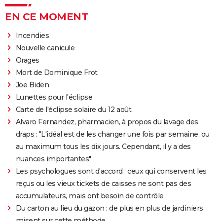
EN CE MOMENT
Incendies
Nouvelle canicule
Orages
Mort de Dominique Frot
Joe Biden
Lunettes pour l'éclipse
Carte de l'éclipse solaire du 12 août
Alvaro Fernandez, pharmacien, à propos du lavage des
draps : "L'idéal est de les changer une fois par semaine, ou
au maximum tous les dix jours. Cependant, il y a des
nuances importantes"
Les psychologues sont d'accord : ceux qui conservent les
reçus ou les vieux tickets de caisses ne sont pas des
accumulateurs, mais ont besoin de contrôle
Du carton au lieu du gazon : de plus en plus de jardiniers
misent sur cette méthode