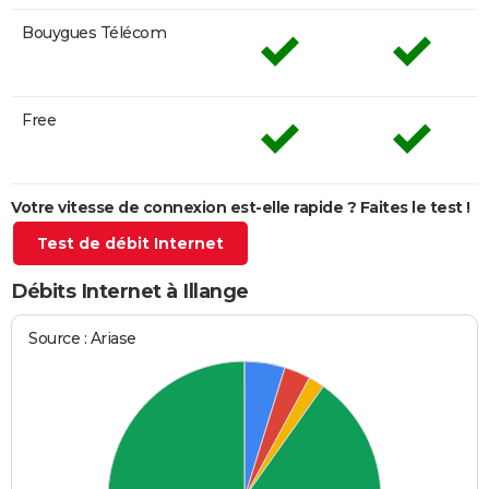
Bouygues Télécom
Free
Votre vitesse de connexion est-elle rapide ? Faites le test !
Test de débit Internet
Débits Internet à Illange
Source : Ariase