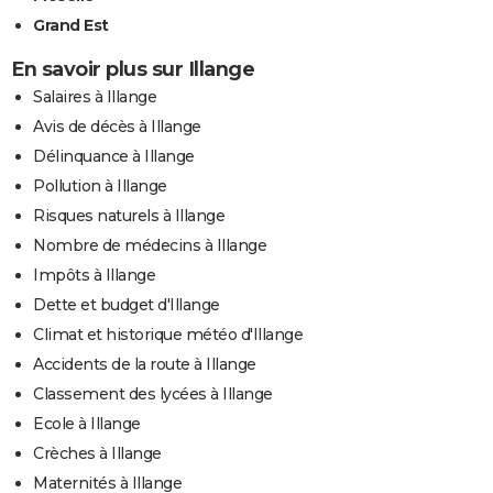
Grand Est
En savoir plus sur Illange
Salaires à Illange
Avis de décès à Illange
Délinquance à Illange
Pollution à Illange
Risques naturels à Illange
Nombre de médecins à Illange
Impôts à Illange
Dette et budget d'Illange
Climat et historique météo d'Illange
Accidents de la route à Illange
Classement des lycées à Illange
Ecole à Illange
Crèches à Illange
Maternités à Illange