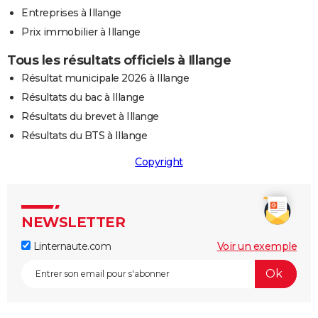
Entreprises à Illange
Prix immobilier à Illange
Tous les résultats officiels à Illange
Résultat municipale 2026 à Illange
Résultats du bac à Illange
Résultats du brevet à Illange
Résultats du BTS à Illange
Copyright
NEWSLETTER
Linternaute.com
Voir un exemple