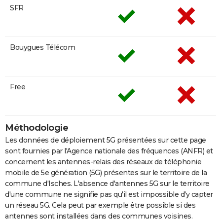
SFR
Bouygues Télécom
Free
Méthodologie
Les données de déploiement 5G présentées sur cette page
sont fournies par l'Agence nationale des fréquences (ANFR) et
concernent les antennes-relais des réseaux de téléphonie
mobile de 5e génération (5G) présentes sur le territoire de la
commune d'Isches. L'absence d'antennes 5G sur le territoire
d'une commune ne signifie pas qu'il est impossible d'y capter
un réseau 5G. Cela peut par exemple être possible si des
antennes sont installées dans des communes voisines.