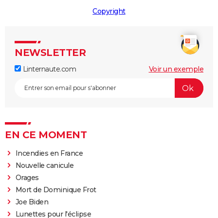
Copyright
NEWSLETTER
Linternaute.com
Voir un exemple
EN CE MOMENT
Incendies en France
Nouvelle canicule
Orages
Mort de Dominique Frot
Joe Biden
Lunettes pour l'éclipse