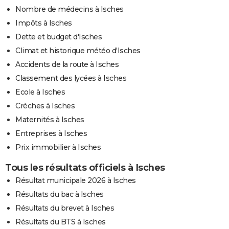
Nombre de médecins à Isches
Impôts à Isches
Dette et budget d'Isches
Climat et historique météo d'Isches
Accidents de la route à Isches
Classement des lycées à Isches
Ecole à Isches
Crèches à Isches
Maternités à Isches
Entreprises à Isches
Prix immobilier à Isches
Tous les résultats officiels à Isches
Résultat municipale 2026 à Isches
Résultats du bac à Isches
Résultats du brevet à Isches
Résultats du BTS à Isches