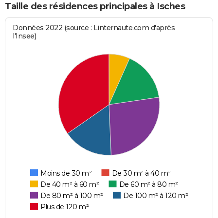
Taille des résidences principales à Isches
Données 2022 (source : Linternaute.com d'après
l'Insee)
Moins de 30 m²
De 30 m² à 40 m²
De 40 m² à 60 m²
De 60 m² à 80 m²
De 80 m² à 100 m²
De 100 m² à 120 m²
Plus de 120 m²