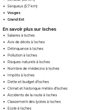
Serqueux
(5.7 km)
Vosges
Grand Est
En savoir plus sur Isches
Salaires à Isches
Avis de décès à Isches
Délinquance à Isches
Pollution à Isches
Risques naturels à Isches
Nombre de médecins à Isches
Impôts à Isches
Dette et budget d'Isches
Climat et historique météo d'Isches
Accidents de la route à Isches
Classement des lycées à Isches
Ecole à Isches