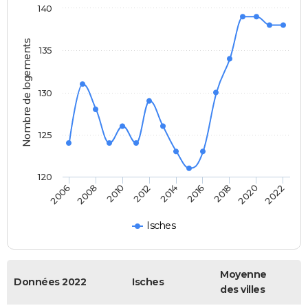
140
Nombre de logements
135
130
125
120
2022
2014
2006
2016
2008
2018
2010
2020
2012
Isches
Moyenne
Données 2022
Isches
des villes