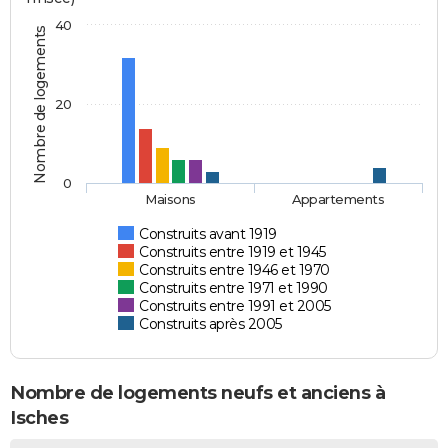
40
Nombre de logements
20
0
Maisons
Appartements
Construits avant 1919
Construits entre 1919 et 1945
Construits entre 1946 et 1970
Construits entre 1971 et 1990
Construits entre 1991 et 2005
Construits après 2005
Nombre de logements neufs et anciens à
Isches