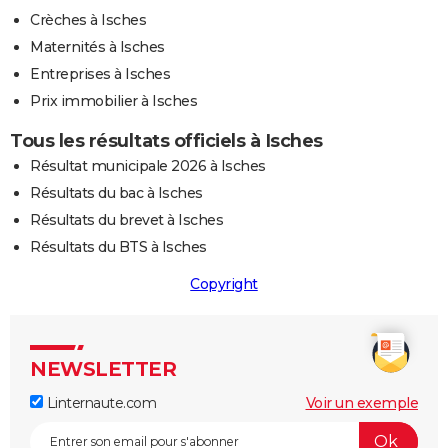
Crèches à Isches
Maternités à Isches
Entreprises à Isches
Prix immobilier à Isches
Tous les résultats officiels à Isches
Résultat municipale 2026 à Isches
Résultats du bac à Isches
Résultats du brevet à Isches
Résultats du BTS à Isches
Copyright
NEWSLETTER
Linternaute.com
Voir un exemple