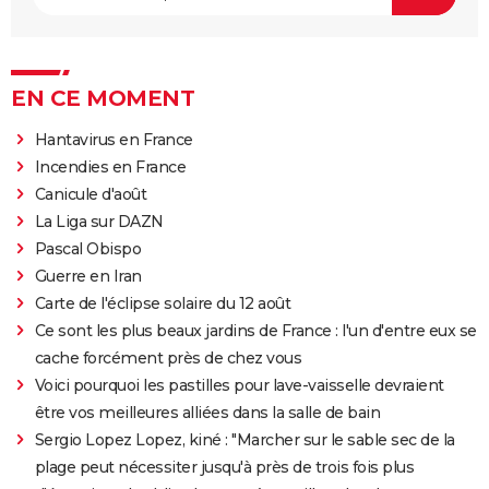
EN CE MOMENT
Hantavirus en France
Incendies en France
Canicule d'août
La Liga sur DAZN
Pascal Obispo
Guerre en Iran
Carte de l'éclipse solaire du 12 août
Ce sont les plus beaux jardins de France : l'un d'entre eux se
cache forcément près de chez vous
Voici pourquoi les pastilles pour lave-vaisselle devraient
être vos meilleures alliées dans la salle de bain
Sergio Lopez Lopez, kiné : "Marcher sur le sable sec de la
plage peut nécessiter jusqu'à près de trois fois plus