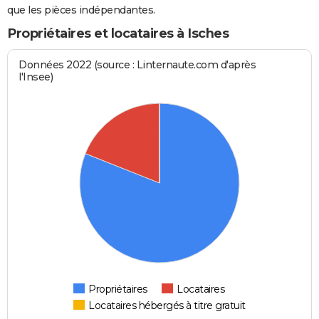
que les pièces indépendantes.
Propriétaires et locataires à Isches
Données 2022 (source : Linternaute.com d'après
l'Insee)
Propriétaires
Locataires
Locataires hébergés à titre gratuit