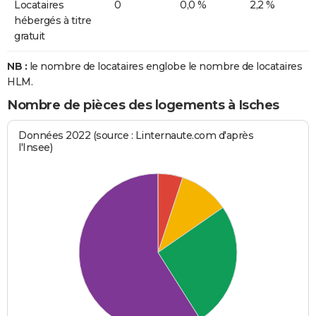
Locataires
0
0,0 %
2,2 %
hébergés à titre
gratuit
NB :
le nombre de locataires englobe le nombre de locataires
HLM.
Nombre de pièces des logements à Isches
Données 2022 (source : Linternaute.com d'après
l'Insee)