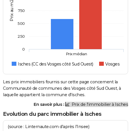
Prix au m2
750
500
250
0
Prix médian
Isches (CC des Vosges côté Sud Ouest)
Vosges
Les prix immobiliers fournis sur cette page concernent la
Communauté de communes des Vosges côté Sud Ouest, à
laquelle appartient la commune d'Isches.
En savoir plus :
Prix de l'immobilier à Isches
Evolution du parc immobilier à Isches
(source : Linternaute.com d'après l'Insee)