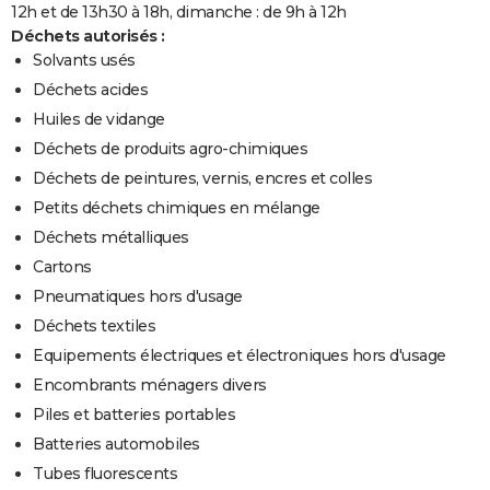
12h et de 13h30 à 18h, dimanche : de 9h à 12h
Déchets autorisés :
Solvants usés
Déchets acides
Huiles de vidange
Déchets de produits agro-chimiques
Déchets de peintures, vernis, encres et colles
Petits déchets chimiques en mélange
Déchets métalliques
Cartons
Pneumatiques hors d'usage
Déchets textiles
Equipements électriques et électroniques hors d'usage
Encombrants ménagers divers
Piles et batteries portables
Batteries automobiles
Tubes fluorescents