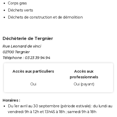
Corps gras
Déchets verts
Déchets de construction et de démolition
Déchèterie de Tergnier
Rue Leonard de vinci
02700 Tergnier
Téléphone : 03 23 39 94 94
Accès aux particuliers
Accès aux
professionnels
Oui
Oui (payant)
Horaires :
Du 1er avril au 30 septembre (période estivale) : du lundi au
vendredi 9h à 12h et 13h45 à 18h ; samedi 9h à 18h