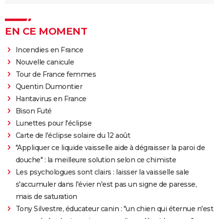
EN CE MOMENT
Incendies en France
Nouvelle canicule
Tour de France femmes
Quentin Dumontier
Hantavirus en France
Bison Futé
Lunettes pour l'éclipse
Carte de l'éclipse solaire du 12 août
"Appliquer ce liquide vaisselle aide à dégraisser la paroi de
douche" : la meilleure solution selon ce chimiste
Les psychologues sont clairs : laisser la vaisselle sale
s'accumuler dans l'évier n'est pas un signe de paresse,
mais de saturation
Tony Silvestre, éducateur canin : "un chien qui éternue n'est