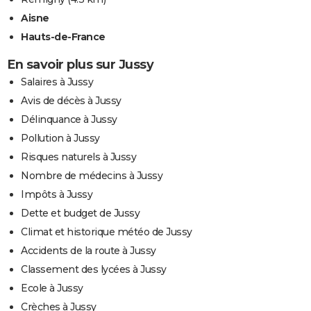
Aisne
Hauts-de-France
En savoir plus sur Jussy
Salaires à Jussy
Avis de décès à Jussy
Délinquance à Jussy
Pollution à Jussy
Risques naturels à Jussy
Nombre de médecins à Jussy
Impôts à Jussy
Dette et budget de Jussy
Climat et historique météo de Jussy
Accidents de la route à Jussy
Classement des lycées à Jussy
Ecole à Jussy
Crèches à Jussy