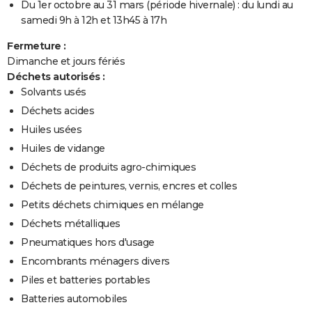
Du 1er octobre au 31 mars (période hivernale) : du lundi au
samedi 9h à 12h et 13h45 à 17h
Fermeture :
Dimanche et jours fériés
Déchets autorisés :
Solvants usés
Déchets acides
Huiles usées
Huiles de vidange
Déchets de produits agro-chimiques
Déchets de peintures, vernis, encres et colles
Petits déchets chimiques en mélange
Déchets métalliques
Pneumatiques hors d'usage
Encombrants ménagers divers
Piles et batteries portables
Batteries automobiles