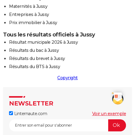
Maternités à Jussy
Entreprises à Jussy
Prix immobilier à Jussy
Tous les résultats officiels à Jussy
Résultat municipale 2026 à Jussy
Résultats du bac à Jussy
Résultats du brevet à Jussy
Résultats du BTS à Jussy
Copyright
NEWSLETTER
Linternaute.com
Voir un exemple