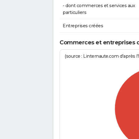
- dont commerces et services aux
particuliers
Entreprises créées
Commerces et entreprises de
(source : Linternaute.com d'après l'