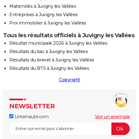
Maternités à Juvigny les Vallées
Entreprises à Juvigny les Vallées
Prix immobilier à Juvigny les Vallées
Tous les résultats officiels à Juvigny les Vallées
Résultat municipale 2026 à Juvigny les Vallées
Résultats du bac à Juvigny les Vallées
Résultats du brevet à Juvigny les Vallées
Résultats du BTS à Juvigny les Vallées
Copyright
NEWSLETTER
Linternaute.com
Voir un exemple