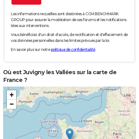
Les informations recueillies sont destinées à CCM BENCHMARK
GROUP pour assurer la modération de ses forums et les notifications
liées aux interventions.
Vous bénéficiez d'un droit d'accès, de rectification et d'effacement de
vos données personnelles dans les limites prévues par la loi.
En savoir plus sur notre
politique de confidentialité
.
Où est Juvigny les Vallées sur la carte de
France ?
+
−