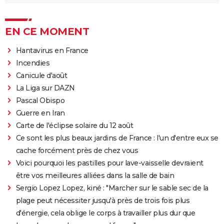
EN CE MOMENT
Hantavirus en France
Incendies
Canicule d'août
La Liga sur DAZN
Pascal Obispo
Guerre en Iran
Carte de l'éclipse solaire du 12 août
Ce sont les plus beaux jardins de France : l'un d'entre eux se
cache forcément près de chez vous
Voici pourquoi les pastilles pour lave-vaisselle devraient
être vos meilleures alliées dans la salle de bain
Sergio Lopez Lopez, kiné : "Marcher sur le sable sec de la
plage peut nécessiter jusqu'à près de trois fois plus
d'énergie, cela oblige le corps à travailler plus dur que