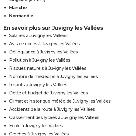
Manche
Normandie
En savoir plus sur Juvigny les Vallées
Salaires à Juvigny les Vallées
Avis de décès à Juvigny les Vallées
Délinquance à Juvigny les Vallées
Pollution à Juvigny les Vallées
Risques naturels à Juvigny les Vallées
Nombre de médecins à Juvigny les Vallées
Impôts à Juvigny les Vallées
Dette et budget de Juvigny les Vallées
Climat et historique météo de Juvigny les Vallées
Accidents de la route à Juvigny les Vallées
Classement des lycées à Juvigny les Vallées
Ecole à Juvigny les Vallées
Crèches à Juvigny les Vallées