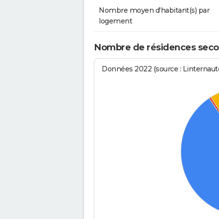
Nombre moyen d'habitant(s) par
logement
Nombre de résidences seco
Données 2022 (source : Linternaute