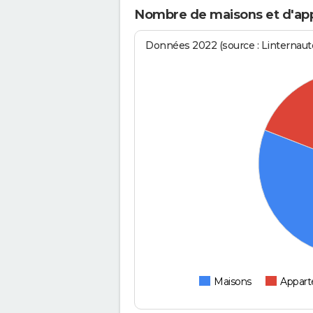
Nombre de maisons et d'ap
Données 2022 (source : Linternaute
Maisons
Appar