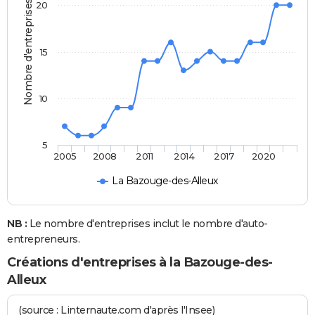
Nombre d'entreprises
20
15
10
5
2005
2008
2011
2014
2017
2020
La Bazouge-des-Alleux
NB :
Le nombre d'entreprises inclut le nombre d'auto-
entrepreneurs.
Créations d'entreprises à la Bazouge-des-
Alleux
(source : Linternaute.com d'après l'Insee)