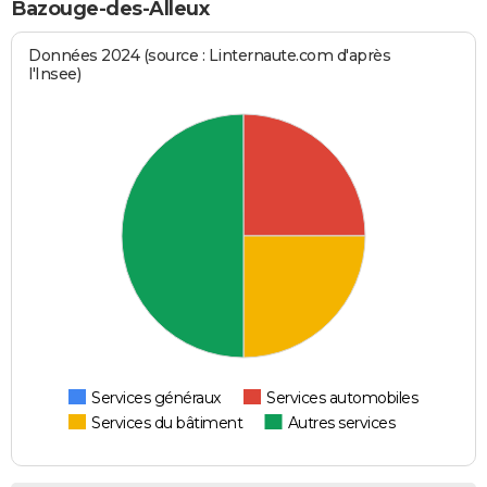
Bazouge-des-Alleux
Données 2024 (source : Linternaute.com d'après
l'Insee)
Services généraux
Services automobiles
Services du bâtiment
Autres services