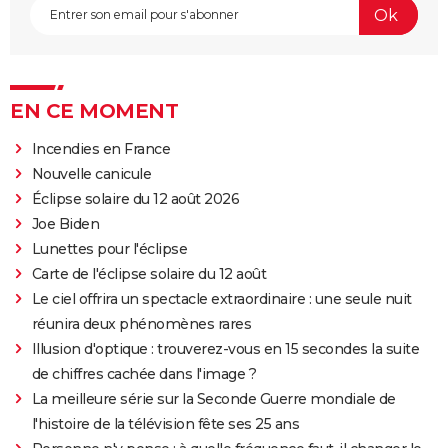
EN CE MOMENT
Incendies en France
Nouvelle canicule
Éclipse solaire du 12 août 2026
Joe Biden
Lunettes pour l'éclipse
Carte de l'éclipse solaire du 12 août
Le ciel offrira un spectacle extraordinaire : une seule nuit
réunira deux phénomènes rares
Illusion d'optique : trouverez-vous en 15 secondes la suite
de chiffres cachée dans l'image ?
La meilleure série sur la Seconde Guerre mondiale de
l'histoire de la télévision fête ses 25 ans