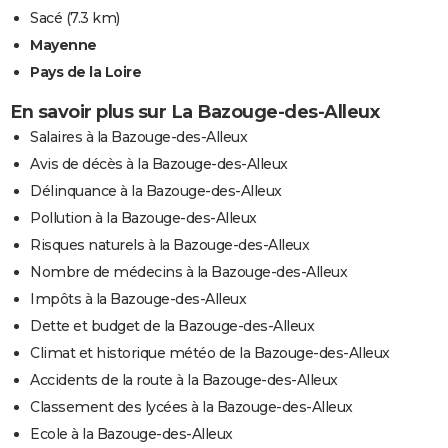
Sacé
(7.3 km)
Mayenne
Pays de la Loire
En savoir plus sur La Bazouge-des-Alleux
Salaires à la Bazouge-des-Alleux
Avis de décès à la Bazouge-des-Alleux
Délinquance à la Bazouge-des-Alleux
Pollution à la Bazouge-des-Alleux
Risques naturels à la Bazouge-des-Alleux
Nombre de médecins à la Bazouge-des-Alleux
Impôts à la Bazouge-des-Alleux
Dette et budget de la Bazouge-des-Alleux
Climat et historique météo de la Bazouge-des-Alleux
Accidents de la route à la Bazouge-des-Alleux
Classement des lycées à la Bazouge-des-Alleux
Ecole à la Bazouge-des-Alleux