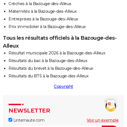
Crèches à la Bazouge-des-Alleux
Maternités à la Bazouge-des-Alleux
Entreprises à la Bazouge-des-Alleux
Prix immobilier à la Bazouge-des-Alleux
Tous les résultats officiels à la Bazouge-des-
Alleux
Résultat municipale 2026 à la Bazouge-des-Alleux
Résultats du bac à la Bazouge-des-Alleux
Résultats du brevet à la Bazouge-des-Alleux
Résultats du BTS à la Bazouge-des-Alleux
Copyright
NEWSLETTER
Linternaute.com
Voir un exemple