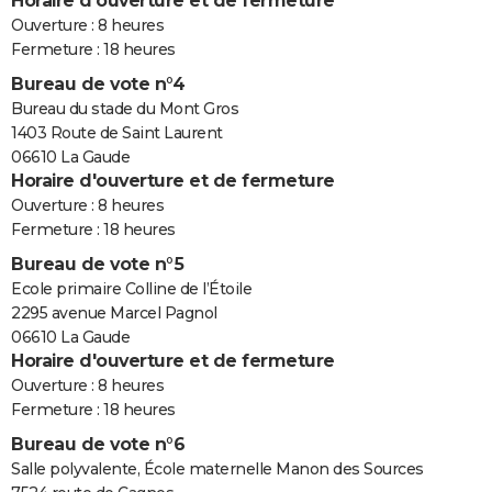
Horaire d'ouverture et de fermeture
Ouverture : 8 heures
Fermeture : 18 heures
Bureau de vote n°4
Bureau du stade du Mont Gros
1403 Route de Saint Laurent
06610 La Gaude
Horaire d'ouverture et de fermeture
Ouverture : 8 heures
Fermeture : 18 heures
Bureau de vote n°5
Ecole primaire Colline de l’Étoile
2295 avenue Marcel Pagnol
06610 La Gaude
Horaire d'ouverture et de fermeture
Ouverture : 8 heures
Fermeture : 18 heures
Bureau de vote n°6
Salle polyvalente, École maternelle Manon des Sources