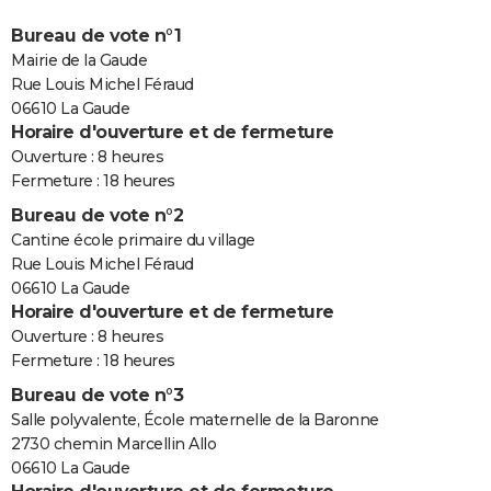
Bureau de vote n°1
Mairie de la Gaude
Rue Louis Michel Féraud
06610 La Gaude
Horaire d'ouverture et de fermeture
Ouverture : 8 heures
Fermeture : 18 heures
Bureau de vote n°2
Cantine école primaire du village
Rue Louis Michel Féraud
06610 La Gaude
Horaire d'ouverture et de fermeture
Ouverture : 8 heures
Fermeture : 18 heures
Bureau de vote n°3
Salle polyvalente, École maternelle de la Baronne
2730 chemin Marcellin Allo
06610 La Gaude