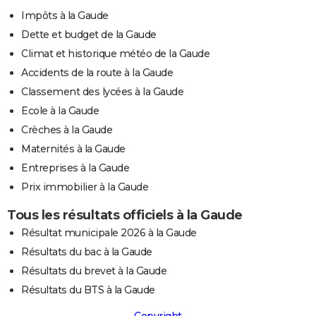
Impôts à la Gaude
Dette et budget de la Gaude
Climat et historique météo de la Gaude
Accidents de la route à la Gaude
Classement des lycées à la Gaude
Ecole à la Gaude
Crèches à la Gaude
Maternités à la Gaude
Entreprises à la Gaude
Prix immobilier à la Gaude
Tous les résultats officiels à la Gaude
Résultat municipale 2026 à la Gaude
Résultats du bac à la Gaude
Résultats du brevet à la Gaude
Résultats du BTS à la Gaude