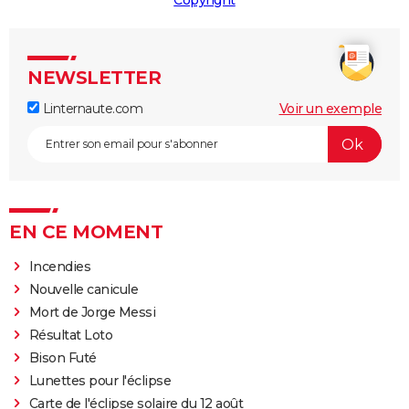
Copyright
NEWSLETTER
Linternaute.com
Voir un exemple
EN CE MOMENT
Incendies
Nouvelle canicule
Mort de Jorge Messi
Résultat Loto
Bison Futé
Lunettes pour l'éclipse
Carte de l'éclipse solaire du 12 août