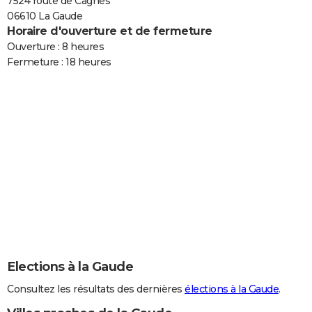
7524 route de Cagnes
06610 La Gaude
Horaire d'ouverture et de fermeture
Ouverture : 8 heures
Fermeture : 18 heures
Elections à la Gaude
Consultez les résultats des dernières
élections à la Gaude
.