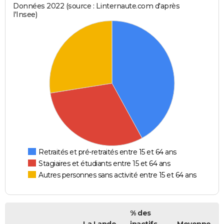
Données 2022 (source : Linternaute.com d'après
l'Insee)
Retraités et pré-retraités entre 15 et 64 ans
Stagiaires et étudiants entre 15 et 64 ans
Autres personnes sans activité entre 15 et 64 ans
% des