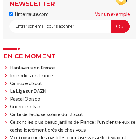
NEWSLETTER
Linternaute.com
Voir un exemple
EN CE MOMENT
Hantavirus en France
Incendies en France
Canicule d'août
La Liga sur DAZN
Pascal Obispo
Guerre en Iran
Carte de l'éclipse solaire du 12 août
Ce sont les plus beaux jardins de France : l'un d'entre eux se
cache forcément près de chez vous
Voici pourquoi les pastilles pour lave-vaisselle devraient