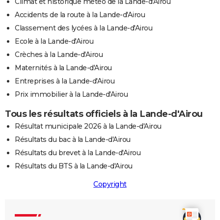
Climat et historique météo de la Lande-d'Airou
Accidents de la route à la Lande-d'Airou
Classement des lycées à la Lande-d'Airou
Ecole à la Lande-d'Airou
Crèches à la Lande-d'Airou
Maternités à la Lande-d'Airou
Entreprises à la Lande-d'Airou
Prix immobilier à la Lande-d'Airou
Tous les résultats officiels à la Lande-d'Airou
Résultat municipale 2026 à la Lande-d'Airou
Résultats du bac à la Lande-d'Airou
Résultats du brevet à la Lande-d'Airou
Résultats du BTS à la Lande-d'Airou
Copyright