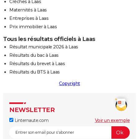
Crèches à Laas
Maternités à Laas
Entreprises à Laas
Prix immobilier à Laas
Tous les résultats officiels à Laas
Résultat municipale 2026 à Laas
Résultats du bac à Laas
Résultats du brevet à Laas
Résultats du BTS à Laas
Copyright
NEWSLETTER
Linternaute.com
Voir un exemple