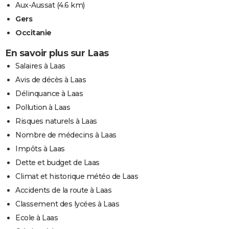
Aux-Aussat
(4.6 km)
Gers
Occitanie
En savoir plus sur Laas
Salaires à Laas
Avis de décès à Laas
Délinquance à Laas
Pollution à Laas
Risques naturels à Laas
Nombre de médecins à Laas
Impôts à Laas
Dette et budget de Laas
Climat et historique météo de Laas
Accidents de la route à Laas
Classement des lycées à Laas
Ecole à Laas