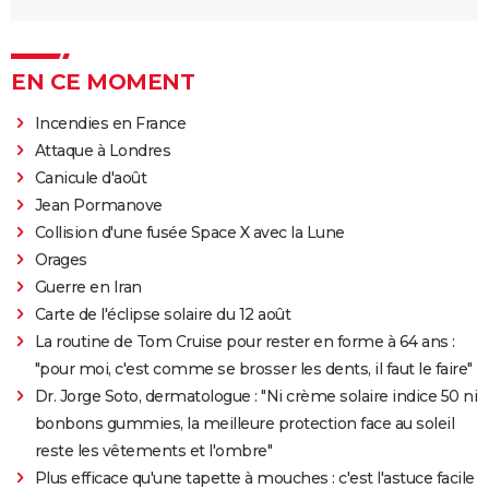
EN CE MOMENT
Incendies en France
Attaque à Londres
Canicule d'août
Jean Pormanove
Collision d'une fusée Space X avec la Lune
Orages
Guerre en Iran
Carte de l'éclipse solaire du 12 août
La routine de Tom Cruise pour rester en forme à 64 ans :
"pour moi, c'est comme se brosser les dents, il faut le faire"
Dr. Jorge Soto, dermatologue : "Ni crème solaire indice 50 ni
bonbons gummies, la meilleure protection face au soleil
reste les vêtements et l'ombre"
Plus efficace qu'une tapette à mouches : c'est l'astuce facile