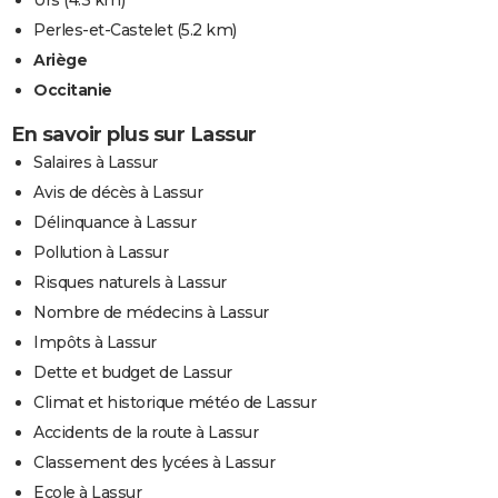
Perles-et-Castelet
(5.2 km)
Ariège
Occitanie
En savoir plus sur Lassur
Salaires à Lassur
Avis de décès à Lassur
Délinquance à Lassur
Pollution à Lassur
Risques naturels à Lassur
Nombre de médecins à Lassur
Impôts à Lassur
Dette et budget de Lassur
Climat et historique météo de Lassur
Accidents de la route à Lassur
Classement des lycées à Lassur
Ecole à Lassur