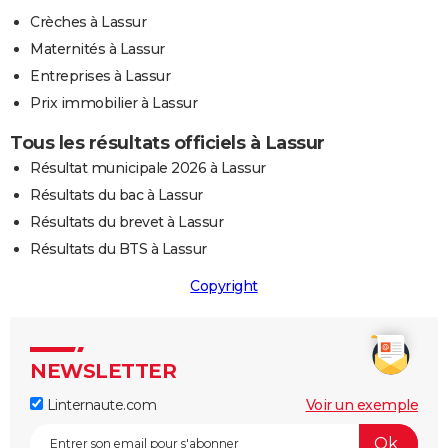
Crèches à Lassur
Maternités à Lassur
Entreprises à Lassur
Prix immobilier à Lassur
Tous les résultats officiels à Lassur
Résultat municipale 2026 à Lassur
Résultats du bac à Lassur
Résultats du brevet à Lassur
Résultats du BTS à Lassur
Copyright
NEWSLETTER
Linternaute.com
Voir un exemple