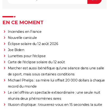
EN CE MOMENT
Incendies en France
Nouvelle canicule
Éclipse solaire du 12 août 2026
Joe Biden
Lunettes pour l'éclipse
Carte de l'éclipse solaire du 12 août
Marcher est aussi bénéfique qu'une séance dans une salle
de sport, mais sous certaines conditions
Michael Phelps : sa mère lui offrait 20 000 dollars à chaque
record du monde
Le ciel offrira un spectacle extraordinaire : une seule nuit
réunira deux phénomènes rares
Illusion d'optique : trouverez-vous en 15 secondes la suite