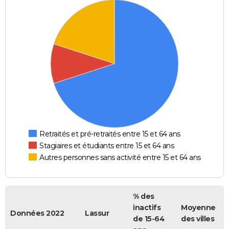
Retraités et pré-retraités entre 15 et 64 ans
Stagiaires et étudiants entre 15 et 64 ans
Autres personnes sans activité entre 15 et 64 ans
% des
inactifs
Moyenne
Données 2022
Lassur
de 15-64
des villes