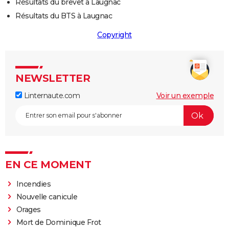
Résultats du brevet à Laugnac
Résultats du BTS à Laugnac
Copyright
NEWSLETTER
Linternaute.com
Voir un exemple
EN CE MOMENT
Incendies
Nouvelle canicule
Orages
Mort de Dominique Frot