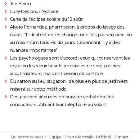
Joe Biden
Lunettes pour l'éclipse
Carte de l'éclipse solaire du 12 août
Alvaro Fernandez, pharmacien, à propos du lavage des
draps : "L'idéal est de les changer une fois par semaine, ou
au maximum tous les dix jours. Cependant, il y a des
nuances importantes"
Les psychologues sont d'accord : ceux qui conservent les
reçus ou les vieux tickets de caisses ne sont pas des
accumulateurs, mais ont besoin de contrôle
Du carton au lieu du gazon : de plus en plus de jardiniers
misent sur cette méthode
Des policiers déguisés en buisson verbalisent les
conducteurs utilisant leur téléphone au volant
Qui sommes-nous ?
Equipe
Charte éditoriale
Publicité
Contact