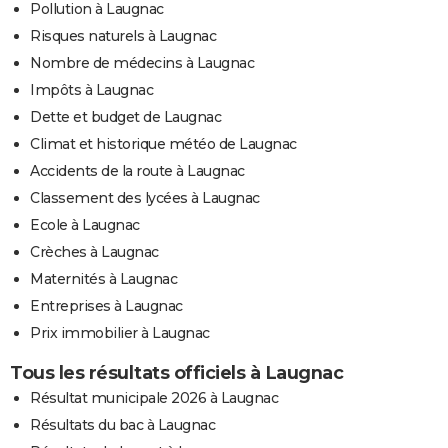
Pollution à Laugnac
Risques naturels à Laugnac
Nombre de médecins à Laugnac
Impôts à Laugnac
Dette et budget de Laugnac
Climat et historique météo de Laugnac
Accidents de la route à Laugnac
Classement des lycées à Laugnac
Ecole à Laugnac
Crèches à Laugnac
Maternités à Laugnac
Entreprises à Laugnac
Prix immobilier à Laugnac
Tous les résultats officiels à Laugnac
Résultat municipale 2026 à Laugnac
Résultats du bac à Laugnac