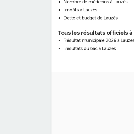
Nombre de médecins à Lauzès
Impôts à Lauzès
Dette et budget de Lauzès
Tous les résultats officiels 
Résultat municipale 2026 à Lauzè
Résultats du bac à Lauzès