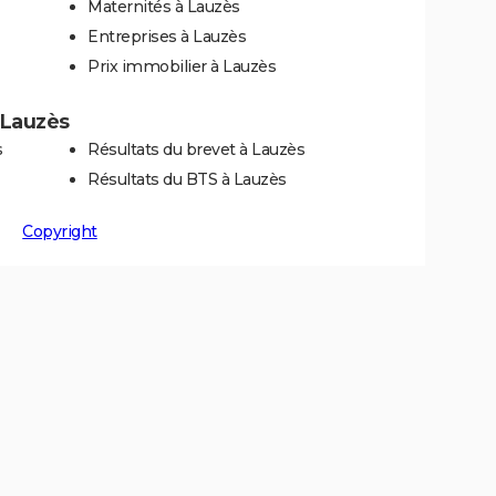
Maternités à Lauzès
Entreprises à Lauzès
Prix immobilier à Lauzès
à Lauzès
s
Résultats du brevet à Lauzès
Résultats du BTS à Lauzès
Copyright