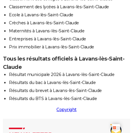
Classement des lycées à Lavans-lès-Saint-Claude
Ecole à Lavans-lès-Saint-Claude
Crèches à Lavans-lès-Saint-Claude
Maternités à Lavans-lès-Saint-Claude
Entreprises à Lavans-lès-Saint-Claude
Prix immobilier à Lavans-lès-Saint-Claude
Tous les résultats officiels à Lavans-lès-Saint-
Claude
Résultat municipale 2026 à Lavans-lès-Saint-Claude
Résultats du bac à Lavans-lès-Saint-Claude
Résultats du brevet à Lavans-lès-Saint-Claude
Résultats du BTS à Lavans-lès-Saint-Claude
Copyright