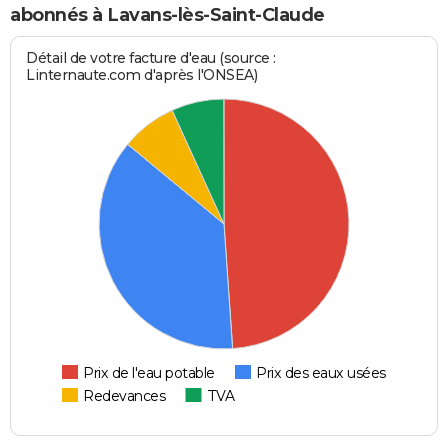
abonnés à Lavans-lès-Saint-Claude
Détail de votre facture d'eau (source :
Linternaute.com d'après l'ONSEA)
Prix de l'eau potable
Prix des eaux usées
Redevances
TVA