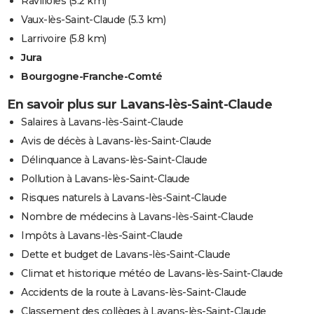
Ravilloles
(5.2 km)
Vaux-lès-Saint-Claude
(5.3 km)
Larrivoire
(5.8 km)
Jura
Bourgogne-Franche-Comté
En savoir plus sur Lavans-lès-Saint-Claude
Salaires à Lavans-lès-Saint-Claude
Avis de décès à Lavans-lès-Saint-Claude
Délinquance à Lavans-lès-Saint-Claude
Pollution à Lavans-lès-Saint-Claude
Risques naturels à Lavans-lès-Saint-Claude
Nombre de médecins à Lavans-lès-Saint-Claude
Impôts à Lavans-lès-Saint-Claude
Dette et budget de Lavans-lès-Saint-Claude
Climat et historique météo de Lavans-lès-Saint-Claude
Accidents de la route à Lavans-lès-Saint-Claude
Classement des collèges à Lavans-lès-Saint-Claude