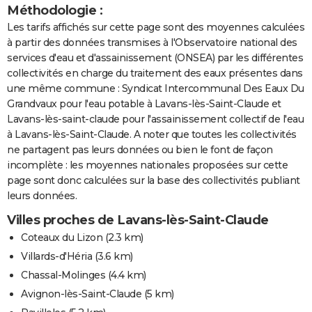
Méthodologie :
Les tarifs affichés sur cette page sont des moyennes calculées
à partir des données transmises à l'Observatoire national des
services d'eau et d'assainissement (ONSEA) par les différentes
collectivités en charge du traitement des eaux présentes dans
une même commune : Syndicat Intercommunal Des Eaux Du
Grandvaux pour l'eau potable à Lavans-lès-Saint-Claude et
Lavans-lès-saint-claude pour l'assainissement collectif de l'eau
à Lavans-lès-Saint-Claude. A noter que toutes les collectivités
ne partagent pas leurs données ou bien le font de façon
incomplète : les moyennes nationales proposées sur cette
page sont donc calculées sur la base des collectivités publiant
leurs données.
Villes proches de Lavans-lès-Saint-Claude
Coteaux du Lizon
(2.3 km)
Villards-d'Héria
(3.6 km)
Chassal-Molinges
(4.4 km)
Avignon-lès-Saint-Claude
(5 km)