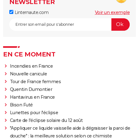
NEWSLETTER
Linternaute.com
Voir un exemple
EN CE MOMENT
Incendies en France
Nouvelle canicule
Tour de France femmes
Quentin Dumontier
Hantavirus en France
Bison Futé
Lunettes pour l'éclipse
Carte de l'éclipse solaire du 12 août
"Appliquer ce liquide vaisselle aide à dégraisser la paroi de
douche" : la meilleure solution selon ce chimiste