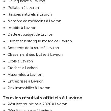
Délinquance à Laviron
Pollution à Laviron
Risques naturels à Laviron
Nombre de médecins à Laviron
Impôts à Laviron
Dette et budget de Laviron
Climat et historique météo de Laviron
Accidents de la route à Laviron
Classement des lycées à Laviron
Ecole à Laviron
Crèches à Laviron
Maternités à Laviron
Entreprises à Laviron
Prix immobilier à Laviron
Tous les résultats officiels à Laviron
Résultat municipale 2026 à Laviron
Résultats du bac à Laviron