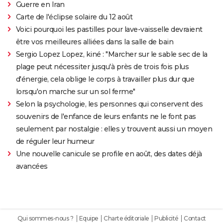
Guerre en Iran
Carte de l'éclipse solaire du 12 août
Voici pourquoi les pastilles pour lave-vaisselle devraient
être vos meilleures alliées dans la salle de bain
Sergio Lopez Lopez, kiné : "Marcher sur le sable sec de la
plage peut nécessiter jusqu'à près de trois fois plus
d'énergie, cela oblige le corps à travailler plus dur que
lorsqu'on marche sur un sol ferme"
Selon la psychologie, les personnes qui conservent des
souvenirs de l'enfance de leurs enfants ne le font pas
seulement par nostalgie : elles y trouvent aussi un moyen
de réguler leur humeur
Une nouvelle canicule se profile en août, des dates déjà
avancées
Qui sommes-nous ?
Equipe
Charte éditoriale
Publicité
Contact