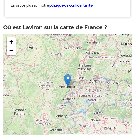
En savoir plus sur notre
politique de confidentialité
.
Où est Laviron sur la carte de France ?
+
−