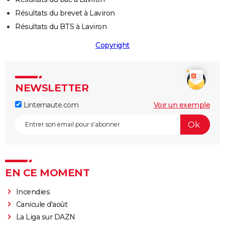
Résultats du brevet à Laviron
Résultats du BTS à Laviron
Copyright
NEWSLETTER
Linternaute.com
Voir un exemple
EN CE MOMENT
Incendies
Canicule d'août
La Liga sur DAZN