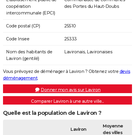
coopération
des Portes du Haut-Doubs
intercommunale (EPCI)
Code postal (CP)
25510
Code Insee
25333
Nom des habitants de
Lavironais, Lavironaises
Laviron (gentilé)
Vous prévoyez de déménager à Laviron ? Obtenez votre
devis
déménagement
.
Donner mon avis sur Laviron
Comparer Laviron à une autre ville...
Quelle est la population de Laviron ?
Moyenne
Laviron
des villes