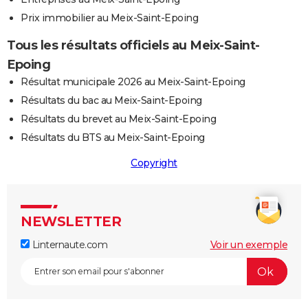
Prix immobilier au Meix-Saint-Epoing
Tous les résultats officiels au Meix-Saint-
Epoing
Résultat municipale 2026 au Meix-Saint-Epoing
Résultats du bac au Meix-Saint-Epoing
Résultats du brevet au Meix-Saint-Epoing
Résultats du BTS au Meix-Saint-Epoing
Copyright
NEWSLETTER
Linternaute.com
Voir un exemple