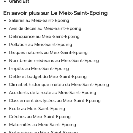
Grand Est
En savoir plus sur Le Meix-Saint-Epoing
Salaires au Meix-Saint-Epoing
Avis de décès au Meix-Saint-Epoing
Délinquance au Meix-Saint-Epoing
Pollution au Meix-Saint-Epoing
Risques naturels au Meix-Saint-Epoing
Nombre de médecins au Meix-Saint-Epoing
Impôts au Meix-Saint-Epoing
Dette et budget du Meix-Saint-Epoing
Climat et historique météo du Meix-Saint-Epoing
Accidents de la route au Meix-Saint-Epoing
Classement des lycées au Meix-Saint-Epoing
Ecole au Meix-Saint-Epoing
Crèches au Meix-Saint-Epoing
Maternités au Meix-Saint-Epoing
Entreprises au Meix-Saint-Epoing