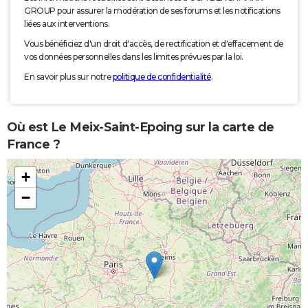
GROUP pour assurer la modération de ses forums et les notifications
liées aux interventions.
Vous bénéficiez d'un droit d'accès, de rectification et d'effacement de
vos données personnelles dans les limites prévues par la loi.
En savoir plus sur notre
politique de confidentialité
.
Où est Le Meix-Saint-Epoing sur la carte de
France ?
+
−