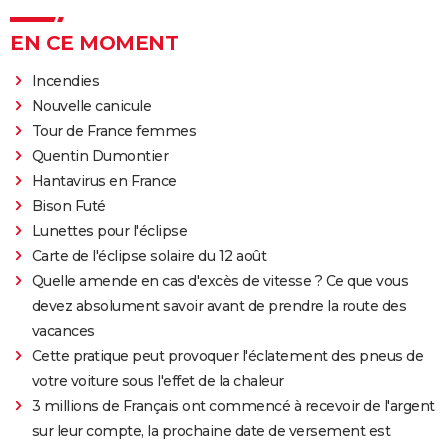
EN CE MOMENT
Incendies
Nouvelle canicule
Tour de France femmes
Quentin Dumontier
Hantavirus en France
Bison Futé
Lunettes pour l'éclipse
Carte de l'éclipse solaire du 12 août
Quelle amende en cas d'excès de vitesse ? Ce que vous
devez absolument savoir avant de prendre la route des
vacances
Cette pratique peut provoquer l'éclatement des pneus de
votre voiture sous l'effet de la chaleur
3 millions de Français ont commencé à recevoir de l'argent
sur leur compte, la prochaine date de versement est