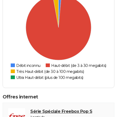
Débit inconnu
Haut-débit (de 3 à 30 megabits)
Très Haut-débit (de 30 à 100 megabits)
Ultra Haut-débit (plus de 100 megabits)
Offres internet
Série Spéciale Freebox Pop S