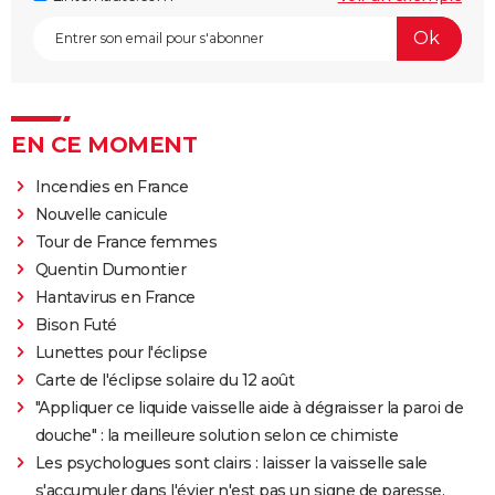
EN CE MOMENT
Incendies en France
Nouvelle canicule
Tour de France femmes
Quentin Dumontier
Hantavirus en France
Bison Futé
Lunettes pour l'éclipse
Carte de l'éclipse solaire du 12 août
"Appliquer ce liquide vaisselle aide à dégraisser la paroi de
douche" : la meilleure solution selon ce chimiste
Les psychologues sont clairs : laisser la vaisselle sale
s'accumuler dans l'évier n'est pas un signe de paresse,