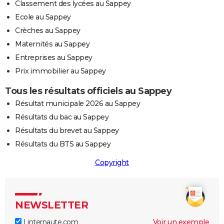
Classement des lycées au Sappey
Ecole au Sappey
Crèches au Sappey
Maternités au Sappey
Entreprises au Sappey
Prix immobilier au Sappey
Tous les résultats officiels au Sappey
Résultat municipale 2026 au Sappey
Résultats du bac au Sappey
Résultats du brevet au Sappey
Résultats du BTS au Sappey
Copyright
NEWSLETTER
Linternaute.com
Voir un exemple