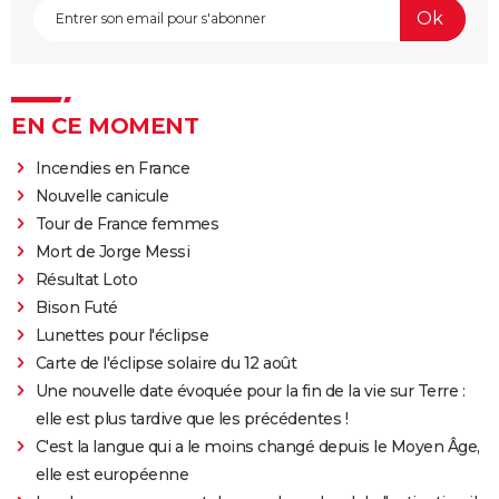
EN CE MOMENT
Incendies en France
Nouvelle canicule
Tour de France femmes
Mort de Jorge Messi
Résultat Loto
Bison Futé
Lunettes pour l'éclipse
Carte de l'éclipse solaire du 12 août
Une nouvelle date évoquée pour la fin de la vie sur Terre :
elle est plus tardive que les précédentes !
C'est la langue qui a le moins changé depuis le Moyen Âge,
elle est européenne