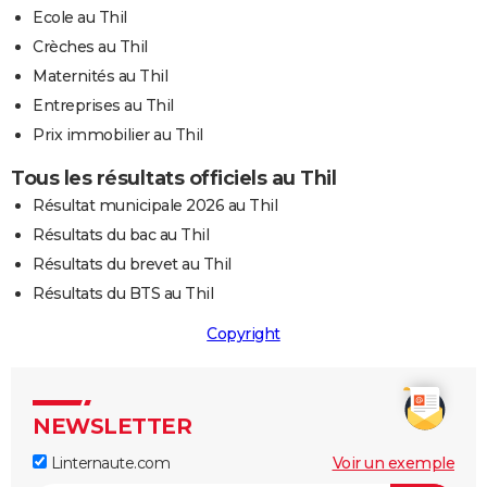
Ecole au Thil
Crèches au Thil
Maternités au Thil
Entreprises au Thil
Prix immobilier au Thil
Tous les résultats officiels au Thil
Résultat municipale 2026 au Thil
Résultats du bac au Thil
Résultats du brevet au Thil
Résultats du BTS au Thil
Copyright
NEWSLETTER
Linternaute.com
Voir un exemple