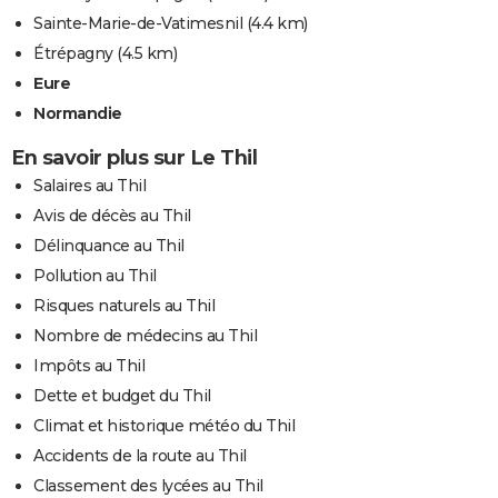
Sainte-Marie-de-Vatimesnil
(4.4 km)
Étrépagny
(4.5 km)
Eure
Normandie
En savoir plus sur Le Thil
Salaires au Thil
Avis de décès au Thil
Délinquance au Thil
Pollution au Thil
Risques naturels au Thil
Nombre de médecins au Thil
Impôts au Thil
Dette et budget du Thil
Climat et historique météo du Thil
Accidents de la route au Thil
Classement des lycées au Thil