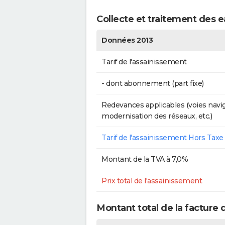
Collecte et traitement des 
Données 2013
Tarif de l'assainissement
- dont abonnement (part fixe)
Redevances applicables (voies navig
modernisation des réseaux, etc.)
Tarif de l'assainissement Hors Taxe
Montant de la TVA à 7,0%
Prix total de l'assainissement
Montant total de la facture 