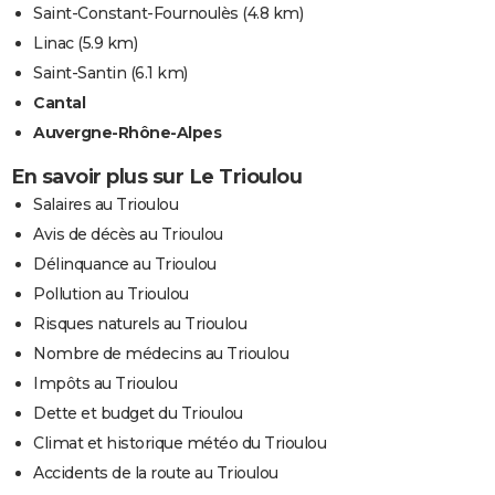
Saint-Constant-Fournoulès
(4.8 km)
Linac
(5.9 km)
Saint-Santin
(6.1 km)
Cantal
Auvergne-Rhône-Alpes
En savoir plus sur Le Trioulou
Salaires au Trioulou
Avis de décès au Trioulou
Délinquance au Trioulou
Pollution au Trioulou
Risques naturels au Trioulou
Nombre de médecins au Trioulou
Impôts au Trioulou
Dette et budget du Trioulou
Climat et historique météo du Trioulou
Accidents de la route au Trioulou