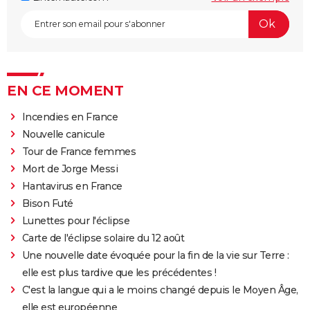
EN CE MOMENT
Incendies en France
Nouvelle canicule
Tour de France femmes
Mort de Jorge Messi
Hantavirus en France
Bison Futé
Lunettes pour l'éclipse
Carte de l'éclipse solaire du 12 août
Une nouvelle date évoquée pour la fin de la vie sur Terre :
elle est plus tardive que les précédentes !
C'est la langue qui a le moins changé depuis le Moyen Âge,
elle est européenne