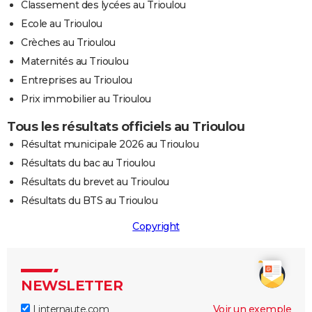
Classement des lycées au Trioulou
Ecole au Trioulou
Crèches au Trioulou
Maternités au Trioulou
Entreprises au Trioulou
Prix immobilier au Trioulou
Tous les résultats officiels au Trioulou
Résultat municipale 2026 au Trioulou
Résultats du bac au Trioulou
Résultats du brevet au Trioulou
Résultats du BTS au Trioulou
Copyright
NEWSLETTER
Linternaute.com
Voir un exemple