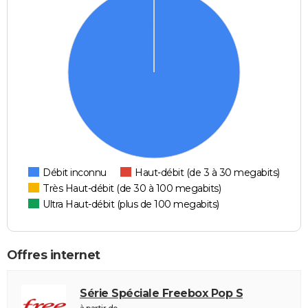
Débit inconnu
Haut-débit (de 3 à 30 megabits)
Très Haut-débit (de 30 à 100 megabits)
Ultra Haut-débit (plus de 100 megabits)
Offres internet
Série Spéciale Freebox Pop S