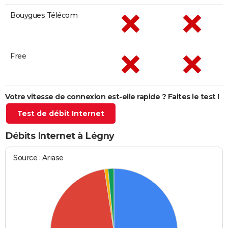
Bouygues Télécom
Free
Votre vitesse de connexion est-elle rapide ? Faites le test !
Test de débit Internet
Débits Internet à Légny
Source : Ariase