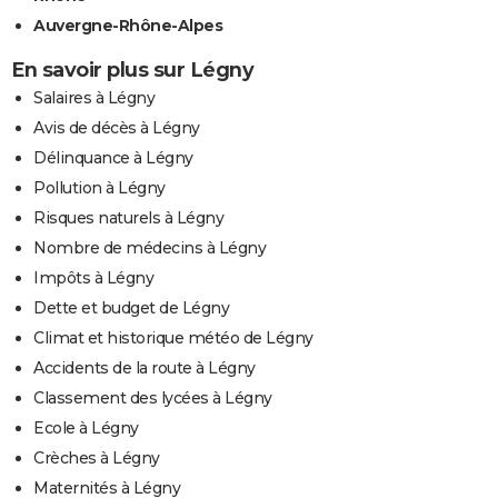
Auvergne-Rhône-Alpes
En savoir plus sur Légny
Salaires à Légny
Avis de décès à Légny
Délinquance à Légny
Pollution à Légny
Risques naturels à Légny
Nombre de médecins à Légny
Impôts à Légny
Dette et budget de Légny
Climat et historique météo de Légny
Accidents de la route à Légny
Classement des lycées à Légny
Ecole à Légny
Crèches à Légny
Maternités à Légny