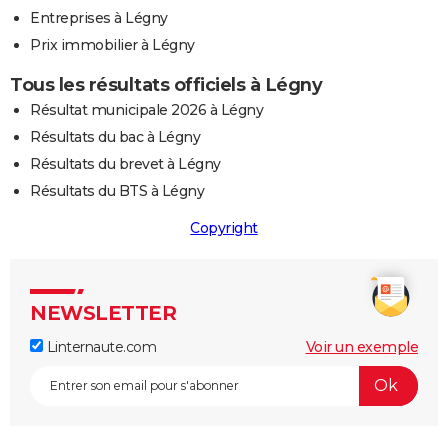
Entreprises à Légny
Prix immobilier à Légny
Tous les résultats officiels à Légny
Résultat municipale 2026 à Légny
Résultats du bac à Légny
Résultats du brevet à Légny
Résultats du BTS à Légny
Copyright
NEWSLETTER
Linternaute.com
Voir un exemple