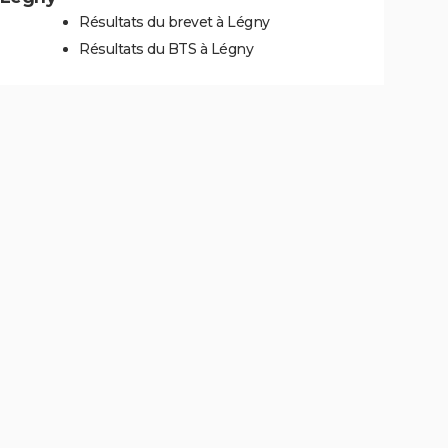
Résultats du brevet à Légny
Résultats du BTS à Légny