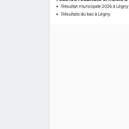
Résultat municipale 2026 à Légny
Résultats du bac à Légny