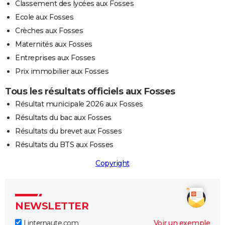
Classement des lycées aux Fosses
Ecole aux Fosses
Crèches aux Fosses
Maternités aux Fosses
Entreprises aux Fosses
Prix immobilier aux Fosses
Tous les résultats officiels aux Fosses
Résultat municipale 2026 aux Fosses
Résultats du bac aux Fosses
Résultats du brevet aux Fosses
Résultats du BTS aux Fosses
Copyright
NEWSLETTER
Linternaute.com
Voir un exemple