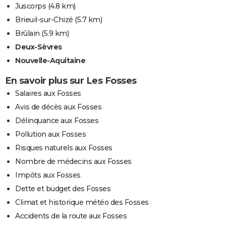
Juscorps
(4.8 km)
Brieuil-sur-Chizé
(5.7 km)
Brûlain
(5.9 km)
Deux-Sèvres
Nouvelle-Aquitaine
En savoir plus sur Les Fosses
Salaires aux Fosses
Avis de décès aux Fosses
Délinquance aux Fosses
Pollution aux Fosses
Risques naturels aux Fosses
Nombre de médecins aux Fosses
Impôts aux Fosses
Dette et budget des Fosses
Climat et historique météo des Fosses
Accidents de la route aux Fosses