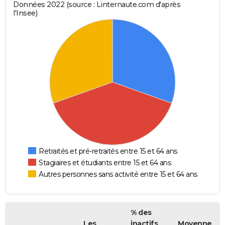
Données 2022 (source : Linternaute.com d'après
l'Insee)
Retraités et pré-retraités entre 15 et 64 ans
Stagiaires et étudiants entre 15 et 64 ans
Autres personnes sans activité entre 15 et 64 ans
% des
Les
inactifs
Moyenne