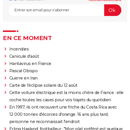
EN CE MOMENT
Incendies
Canicule d'août
Hantavirus en France
Pascal Obispo
Guerre en Iran
Carte de l'éclipse solaire du 12 août
Cette voiture électrique est la moins chère de France : elle
coche toutes les cases pour vos trajets du quotidien
En 1997, ils ont recouvert une friche du Costa Rica avec
12 000 tonnes d'écorces d'orange. 16 ans plus tard,
personne ne reconnaissait l'endroit
Erling Haaland, footballeur : "Mon plat préféré est quelque