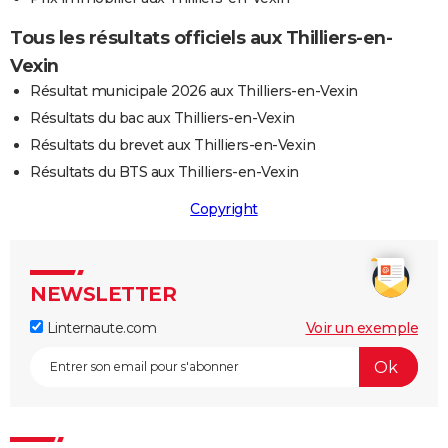
Tous les résultats officiels aux Thilliers-en-
Vexin
Résultat municipale 2026 aux Thilliers-en-Vexin
Résultats du bac aux Thilliers-en-Vexin
Résultats du brevet aux Thilliers-en-Vexin
Résultats du BTS aux Thilliers-en-Vexin
Copyright
NEWSLETTER
Linternaute.com
Voir un exemple