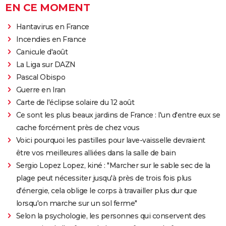
EN CE MOMENT
Hantavirus en France
Incendies en France
Canicule d'août
La Liga sur DAZN
Pascal Obispo
Guerre en Iran
Carte de l'éclipse solaire du 12 août
Ce sont les plus beaux jardins de France : l'un d'entre eux se
cache forcément près de chez vous
Voici pourquoi les pastilles pour lave-vaisselle devraient
être vos meilleures alliées dans la salle de bain
Sergio Lopez Lopez, kiné : "Marcher sur le sable sec de la
plage peut nécessiter jusqu'à près de trois fois plus
d'énergie, cela oblige le corps à travailler plus dur que
lorsqu'on marche sur un sol ferme"
Selon la psychologie, les personnes qui conservent des