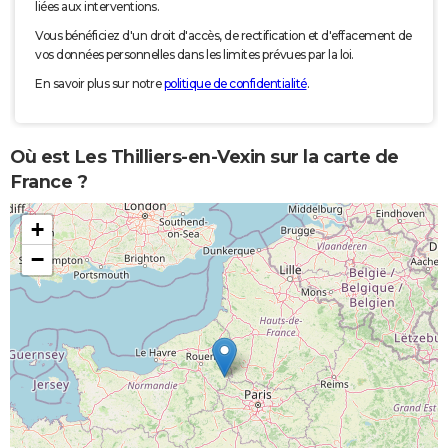
liées aux interventions.
Vous bénéficiez d'un droit d'accès, de rectification et d'effacement de
vos données personnelles dans les limites prévues par la loi.
En savoir plus sur notre
politique de confidentialité
.
Où est Les Thilliers-en-Vexin sur la carte de
France ?
+
−