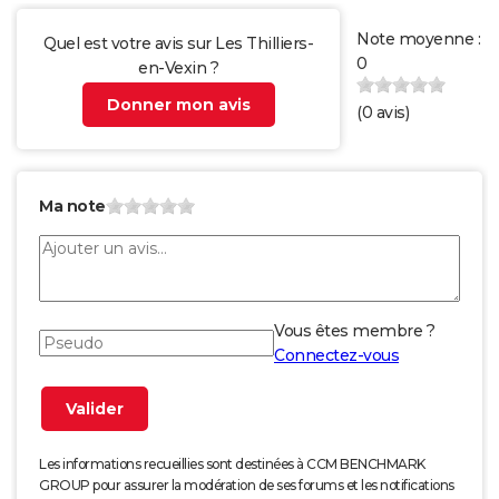
Note moyenne :
Quel est votre avis sur Les Thilliers-
0
en-Vexin ?
Donner mon avis
(
0
avis)
Ma note
Vous êtes membre ?
Connectez-vous
Les informations recueillies sont destinées à CCM BENCHMARK
GROUP pour assurer la modération de ses forums et les notifications