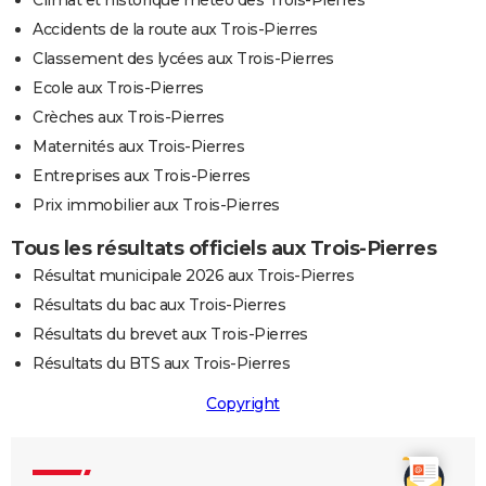
Climat et historique météo des Trois-Pierres
Accidents de la route aux Trois-Pierres
Classement des lycées aux Trois-Pierres
Ecole aux Trois-Pierres
Crèches aux Trois-Pierres
Maternités aux Trois-Pierres
Entreprises aux Trois-Pierres
Prix immobilier aux Trois-Pierres
Tous les résultats officiels aux Trois-Pierres
Résultat municipale 2026 aux Trois-Pierres
Résultats du bac aux Trois-Pierres
Résultats du brevet aux Trois-Pierres
Résultats du BTS aux Trois-Pierres
Copyright