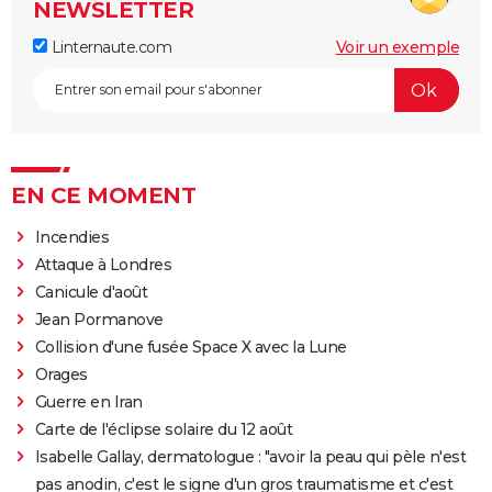
NEWSLETTER
Linternaute.com
Voir un exemple
EN CE MOMENT
Incendies
Attaque à Londres
Canicule d'août
Jean Pormanove
Collision d'une fusée Space X avec la Lune
Orages
Guerre en Iran
Carte de l'éclipse solaire du 12 août
Isabelle Gallay, dermatologue : "avoir la peau qui pèle n'est
pas anodin, c'est le signe d'un gros traumatisme et c'est