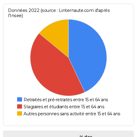
Données 2022 (source : Linternaute.com d'après
l'Insee)
Retraités et pré-retraités entre 15 et 64 ans
Stagiaires et étudiants entre 15 et 64 ans
Autres personnes sans activité entre 15 et 64 ans