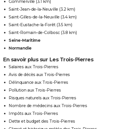
Gommerville
(3.1 km)
Saint-Jean-de-la-Neuville
(3.2 km)
Saint-Gilles-de-la-Neuville
(3.4 km)
Saint-Eustache-la-Forêt
(3.5 km)
Saint-Romain-de-Colbosc
(3.8 km)
Seine-Maritime
Normandie
En savoir plus sur Les Trois-Pierres
Salaires aux Trois-Pierres
Avis de décès aux Trois-Pierres
Délinquance aux Trois-Pierres
Pollution aux Trois-Pierres
Risques naturels aux Trois-Pierres
Nombre de médecins aux Trois-Pierres
Impôts aux Trois-Pierres
Dette et budget des Trois-Pierres