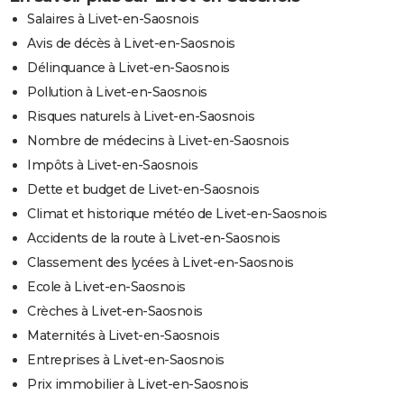
Salaires à Livet-en-Saosnois
Avis de décès à Livet-en-Saosnois
Délinquance à Livet-en-Saosnois
Pollution à Livet-en-Saosnois
Risques naturels à Livet-en-Saosnois
Nombre de médecins à Livet-en-Saosnois
Impôts à Livet-en-Saosnois
Dette et budget de Livet-en-Saosnois
Climat et historique météo de Livet-en-Saosnois
Accidents de la route à Livet-en-Saosnois
Classement des lycées à Livet-en-Saosnois
Ecole à Livet-en-Saosnois
Crèches à Livet-en-Saosnois
Maternités à Livet-en-Saosnois
Entreprises à Livet-en-Saosnois
Prix immobilier à Livet-en-Saosnois