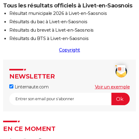
Tous les résultats officiels à Livet-en-Saosnois
Résultat municipale 2026 à Livet-en-Saosnois
Résultats du bac à Livet-en-Saosnois
Résultats du brevet à Livet-en-Saosnois
Résultats du BTS à Livet-en-Saosnois
Copyright
NEWSLETTER
Linternaute.com
Voir un exemple
EN CE MOMENT