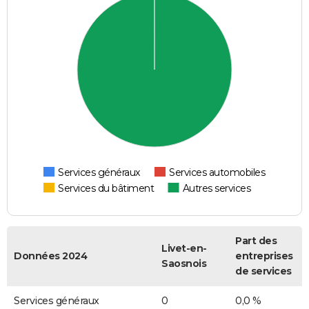
Services généraux
Services automobiles
Services du bâtiment
Autres services
Part des
Livet-en-
Données 2024
entreprises
Saosnois
de services
Services généraux
0
0,0 %