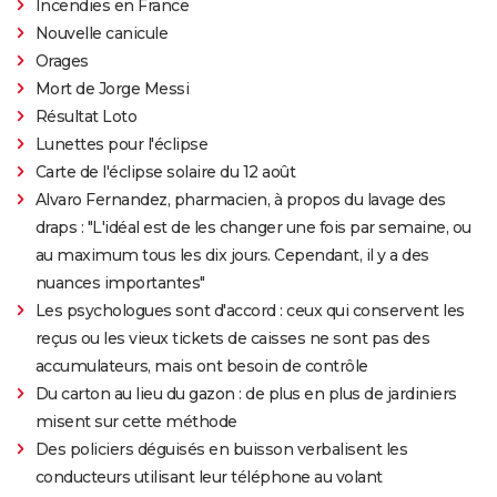
Incendies en France
Nouvelle canicule
Orages
Mort de Jorge Messi
Résultat Loto
Lunettes pour l'éclipse
Carte de l'éclipse solaire du 12 août
Alvaro Fernandez, pharmacien, à propos du lavage des
draps : "L'idéal est de les changer une fois par semaine, ou
au maximum tous les dix jours. Cependant, il y a des
nuances importantes"
Les psychologues sont d'accord : ceux qui conservent les
reçus ou les vieux tickets de caisses ne sont pas des
accumulateurs, mais ont besoin de contrôle
Du carton au lieu du gazon : de plus en plus de jardiniers
misent sur cette méthode
Des policiers déguisés en buisson verbalisent les
conducteurs utilisant leur téléphone au volant