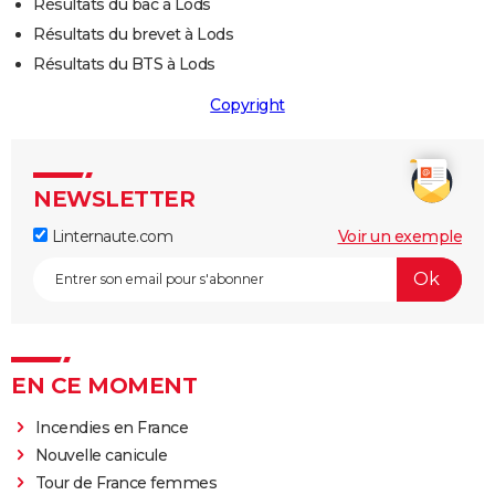
Résultats du bac à Lods
Résultats du brevet à Lods
Résultats du BTS à Lods
Copyright
NEWSLETTER
Linternaute.com
Voir un exemple
EN CE MOMENT
Incendies en France
Nouvelle canicule
Tour de France femmes