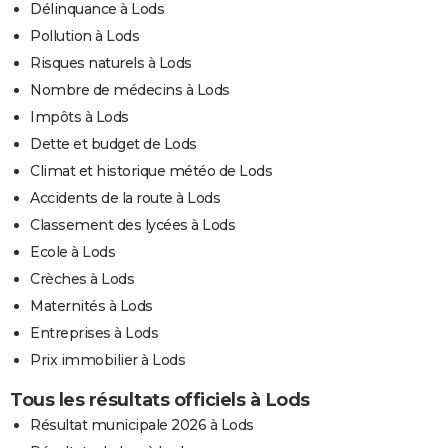
Délinquance à Lods
Pollution à Lods
Risques naturels à Lods
Nombre de médecins à Lods
Impôts à Lods
Dette et budget de Lods
Climat et historique météo de Lods
Accidents de la route à Lods
Classement des lycées à Lods
Ecole à Lods
Crèches à Lods
Maternités à Lods
Entreprises à Lods
Prix immobilier à Lods
Tous les résultats officiels à Lods
Résultat municipale 2026 à Lods