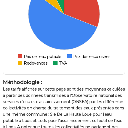
Prix de l'eau potable
Prix des eaux usées
Redevances
TVA
Méthodologie :
Les tarifs affichés sur cette page sont des moyennes calculées
à partir des données transmises à l'Observatoire national des
services d'eau et d'assainissement (ONSEA) par les différentes
collectivités en charge du traitement des eaux présentes dans
une même commune : Sie De La Haute Loue pour l'eau
potable à Lods et Lods pour l'assainissement collectif de l'eau
à Lods. A noter que toutes les collectivités ne partagent pas