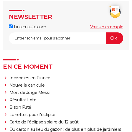
NEWSLETTER
Linternaute.com
Voir un exemple
EN CE MOMENT
Incendies en France
Nouvelle canicule
Mort de Jorge Messi
Résultat Loto
Bison Futé
Lunettes pour l'éclipse
Carte de l'éclipse solaire du 12 août
Du carton au lieu du gazon : de plus en plus de jardiniers