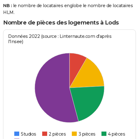
NB :
le nombre de locataires englobe le nombre de locataires
HLM.
Nombre de pièces des logements à Lods
Données 2022 (source : Linternaute.com d'après
l'Insee)
Studios
2 pièces
3 pièces
4 pièces