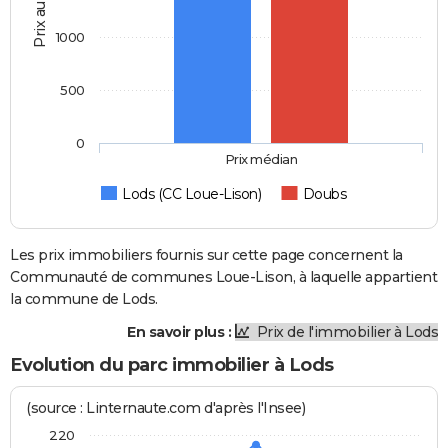
Prix au m2
1000
500
0
Prix médian
Lods (CC Loue-Lison)
Doubs
Les prix immobiliers fournis sur cette page concernent la
Communauté de communes Loue-Lison, à laquelle appartient
la commune de Lods.
En savoir plus :
Prix de l'immobilier à Lods
Evolution du parc immobilier à Lods
(source : Linternaute.com d'après l'Insee)
220