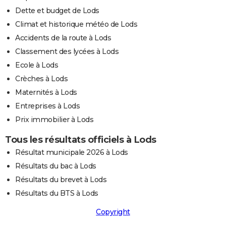
Dette et budget de Lods
Climat et historique météo de Lods
Accidents de la route à Lods
Classement des lycées à Lods
Ecole à Lods
Crèches à Lods
Maternités à Lods
Entreprises à Lods
Prix immobilier à Lods
Tous les résultats officiels à Lods
Résultat municipale 2026 à Lods
Résultats du bac à Lods
Résultats du brevet à Lods
Résultats du BTS à Lods
Copyright