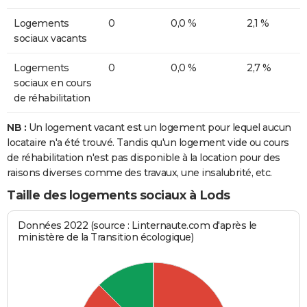
Logements
0
0,0 %
2,1 %
sociaux vacants
Logements
0
0,0 %
2,7 %
sociaux en cours
de réhabilitation
NB :
Un logement vacant est un logement pour lequel aucun
locataire n'a été trouvé. Tandis qu'un logement vide ou cours
de réhabilitation n'est pas disponible à la location pour des
raisons diverses comme des travaux, une insalubrité, etc.
Taille des logements sociaux à Lods
Données 2022 (source : Linternaute.com d'après le
ministère de la Transition écologique)