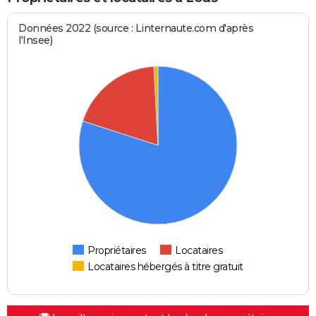
Données 2022 (source : Linternaute.com d'après
l'Insee)
Propriétaires
Locataires
Locataires hébergés à titre gratuit