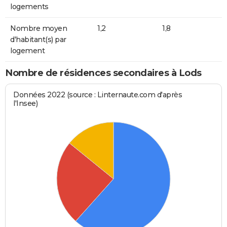
logements
Nombre moyen
1,2
1,8
d'habitant(s) par
logement
Nombre de résidences secondaires à Lods
Données 2022 (source : Linternaute.com d'après
l'Insee)