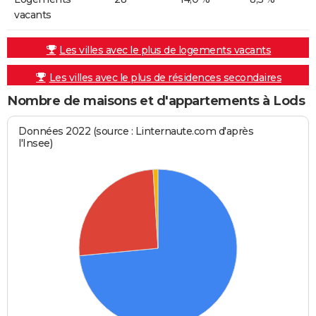
vacants
Les villes avec le plus de logements vacants
Les villes avec le plus de résidences secondaires
Nombre de maisons et d'appartements à Lods
Données 2022 (source : Linternaute.com d'après
l'Insee)