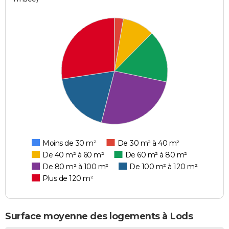
Moins de 30 m²
De 30 m² à 40 m²
De 40 m² à 60 m²
De 60 m² à 80 m²
De 80 m² à 100 m²
De 100 m² à 120 m²
Plus de 120 m²
Surface moyenne des logements à Lods