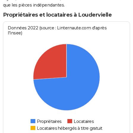
que les pièces indépendantes.
Propriétaires et locataires à Loudervielle
Données 2022 (source : Linternaute.com d'après
l'Insee)
Propriétaires
Locataires
Locataires hébergés à titre gratuit