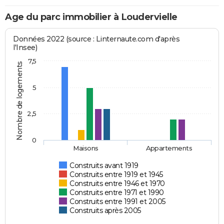
Age du parc immobilier à Loudervielle
Données 2022 (source : Linternaute.com d'après
l'Insee)
7,5
Nombre de logements
5
2,5
0
Maisons
Appartements
Construits avant 1919
Construits entre 1919 et 1945
Construits entre 1946 et 1970
Construits entre 1971 et 1990
Construits entre 1991 et 2005
Construits après 2005