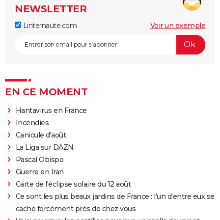
NEWSLETTER
Linternaute.com
Voir un exemple
EN CE MOMENT
Hantavirus en France
Incendies
Canicule d'août
La Liga sur DAZN
Pascal Obispo
Guerre en Iran
Carte de l'éclipse solaire du 12 août
Ce sont les plus beaux jardins de France : l'un d'entre eux se
cache forcément près de chez vous