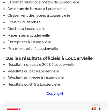
Climat et historique météo de Loudervielle
Accidents de la route à Loudervielle
Classement des lycées à Loudervielle
Ecole à Loudervielle
Crèches à Loudervielle
Maternités à Loudervielle
Entreprises à Loudervielle
Prix immobilier à Loudervielle
Tous les résultats officiels à Loudervielle
Résultat municipale 2026 à Loudervielle
Résultats du bac à Loudervielle
Résultats du brevet à Loudervielle
Résultats du BTS à Loudervielle
Copyright