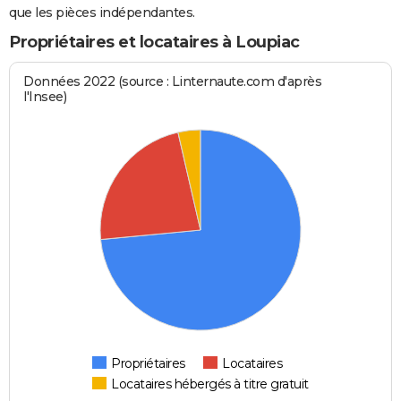
que les pièces indépendantes.
Propriétaires et locataires à Loupiac
Données 2022 (source : Linternaute.com d'après
l'Insee)
Propriétaires
Locataires
Locataires hébergés à titre gratuit