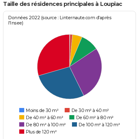
Taille des résidences principales à Loupiac
Données 2022 (source : Linternaute.com d'après
l'Insee)
Moins de 30 m²
De 30 m² à 40 m²
De 40 m² à 60 m²
De 60 m² à 80 m²
De 80 m² à 100 m²
De 100 m² à 120 m²
Plus de 120 m²