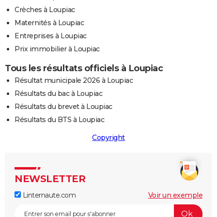
Crèches à Loupiac
Maternités à Loupiac
Entreprises à Loupiac
Prix immobilier à Loupiac
Tous les résultats officiels à Loupiac
Résultat municipale 2026 à Loupiac
Résultats du bac à Loupiac
Résultats du brevet à Loupiac
Résultats du BTS à Loupiac
Copyright
NEWSLETTER
Linternaute.com
Voir un exemple