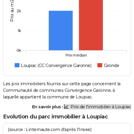
Prix au m2
2k
1k
0k
Prix médian
Loupiac (CC Convergence Garonne)
Gironde
Les prix immobiliers fournis sur cette page concernent la
Communauté de communes Convergence Garonne, à
laquelle appartient la commune de Loupiac.
En savoir plus :
Prix de l'immobilier à Loupiac
Evolution du parc immobilier à Loupiac
(source : Linternaute.com d'après l'Insee)