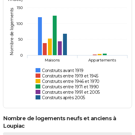
150
Nombre de logements
100
50
0
Maisons
Appartements
Construits avant 1919
Construits entre 1919 et 1945
Construits entre 1946 et 1970
Construits entre 1971 et 1990
Construits entre 1991 et 2005
Construits après 2005
Nombre de logements neufs et anciens à
Loupiac