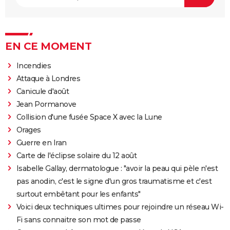
EN CE MOMENT
Incendies
Attaque à Londres
Canicule d'août
Jean Pormanove
Collision d'une fusée Space X avec la Lune
Orages
Guerre en Iran
Carte de l'éclipse solaire du 12 août
Isabelle Gallay, dermatologue : "avoir la peau qui pèle n'est
pas anodin, c'est le signe d'un gros traumatisme et c'est
surtout embêtant pour les enfants"
Voici deux techniques ultimes pour rejoindre un réseau Wi-
Fi sans connaitre son mot de passe