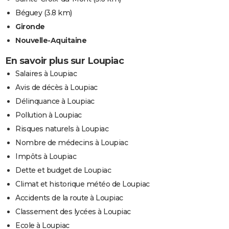
Béguey
(3.8 km)
Gironde
Nouvelle-Aquitaine
En savoir plus sur Loupiac
Salaires à Loupiac
Avis de décès à Loupiac
Délinquance à Loupiac
Pollution à Loupiac
Risques naturels à Loupiac
Nombre de médecins à Loupiac
Impôts à Loupiac
Dette et budget de Loupiac
Climat et historique météo de Loupiac
Accidents de la route à Loupiac
Classement des lycées à Loupiac
Ecole à Loupiac