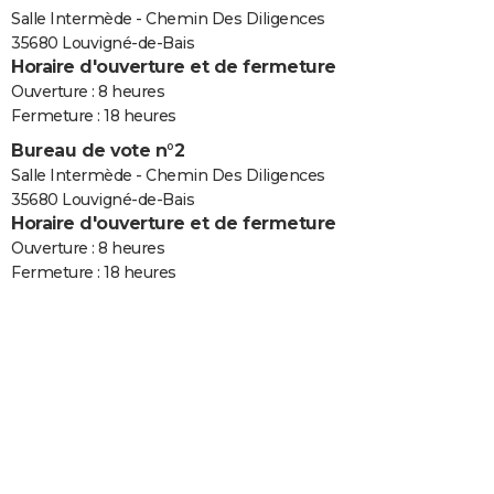
Salle Intermède - Chemin Des Diligences
35680 Louvigné-de-Bais
Horaire d'ouverture et de fermeture
Ouverture : 8 heures
Fermeture : 18 heures
Bureau de vote n°2
Salle Intermède - Chemin Des Diligences
35680 Louvigné-de-Bais
Horaire d'ouverture et de fermeture
Ouverture : 8 heures
Fermeture : 18 heures