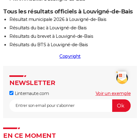
Tous les résultats officiels à Louvigné-de-Bais
Résultat municipale 2026 à Louvigné-de-Bais
Résultats du bac à Louvigné-de-Bais
Résultats du brevet à Louvigné-de-Bais
Résultats du BTS à Louvigné-de-Bais
Copyright
NEWSLETTER
Linternaute.com
Voir un exemple
EN CE MOMENT