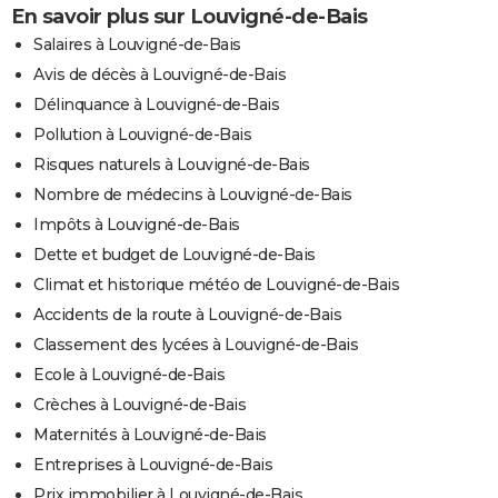
En savoir plus sur Louvigné-de-Bais
Salaires à Louvigné-de-Bais
Avis de décès à Louvigné-de-Bais
Délinquance à Louvigné-de-Bais
Pollution à Louvigné-de-Bais
Risques naturels à Louvigné-de-Bais
Nombre de médecins à Louvigné-de-Bais
Impôts à Louvigné-de-Bais
Dette et budget de Louvigné-de-Bais
Climat et historique météo de Louvigné-de-Bais
Accidents de la route à Louvigné-de-Bais
Classement des lycées à Louvigné-de-Bais
Ecole à Louvigné-de-Bais
Crèches à Louvigné-de-Bais
Maternités à Louvigné-de-Bais
Entreprises à Louvigné-de-Bais
Prix immobilier à Louvigné-de-Bais