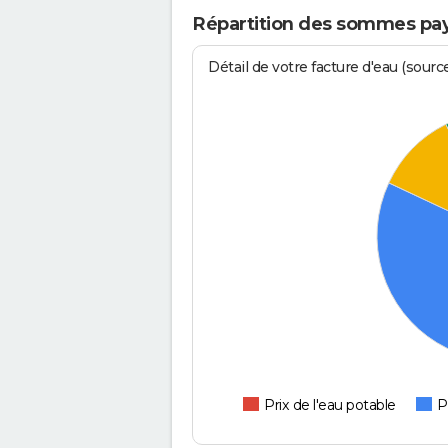
Répartition des sommes pay
Détail de votre facture d'eau (sour
Prix de l'eau potable
P