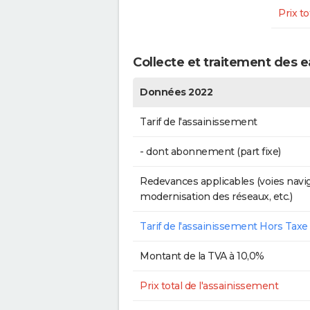
Prix to
Collecte et traitement des 
Données 2022
Tarif de l'assainissement
- dont abonnement (part fixe)
Redevances applicables (voies navig
modernisation des réseaux, etc.)
Tarif de l'assainissement Hors Taxe
Montant de la TVA à 10,0%
Prix total de l'assainissement