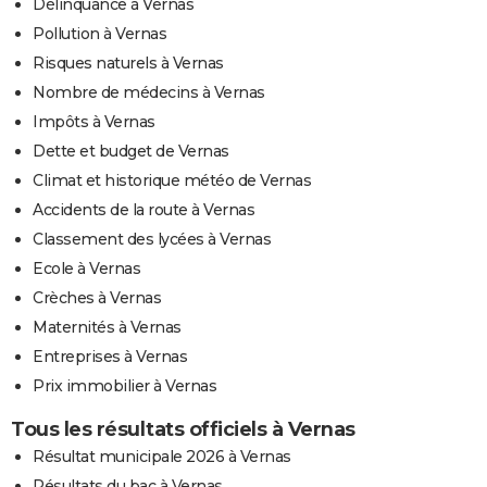
Délinquance à Vernas
Pollution à Vernas
Risques naturels à Vernas
Nombre de médecins à Vernas
Impôts à Vernas
Dette et budget de Vernas
Climat et historique météo de Vernas
Accidents de la route à Vernas
Classement des lycées à Vernas
Ecole à Vernas
Crèches à Vernas
Maternités à Vernas
Entreprises à Vernas
Prix immobilier à Vernas
Tous les résultats officiels à Vernas
Résultat municipale 2026 à Vernas
Résultats du bac à Vernas