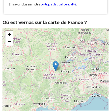
En savoir plus sur notre
politique de confidentialité
.
Où est Vernas sur la carte de France ?
+
−