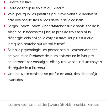
Guerre en Iran
Carte de l'éclipse solaire du 12 août
Voici pourquoi les pastilles pour lave-vaisselle devraient
être vos meilleures alliées dans la salle de bain
Sergio Lopez Lopez, kiné : "Marcher sur le sable sec de la
plage peut nécessiter jusqu'à près de trois fois plus
d'énergie, cela oblige le corps à travailler plus dur que
lorsqu'on marche sur un sol ferme"
Selon la psychologie, les personnes qui conservent des
souvenirs de l'enfance de leurs enfants ne le font pas
seulement par nostalgie : elles y trouvent aussi un moyen
de réguler leur humeur
Une nouvelle canicule se profile en août, des dates déjà
avancées
Qui sommes-nous ?
Equipe
Charte éditoriale
Publicité
Contact