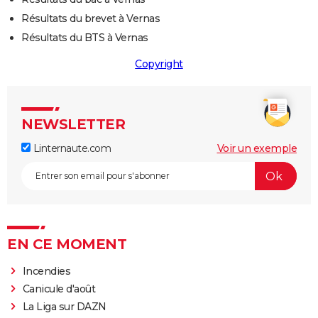
Résultats du brevet à Vernas
Résultats du BTS à Vernas
Copyright
NEWSLETTER
Linternaute.com
Voir un exemple
EN CE MOMENT
Incendies
Canicule d'août
La Liga sur DAZN