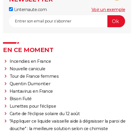
Linternaute.com
Voir un exemple
EN CE MOMENT
Incendies en France
Nouvelle canicule
Tour de France femmes
Quentin Dumontier
Hantavirus en France
Bison Futé
Lunettes pour l'éclipse
Carte de l'éclipse solaire du 12 août
"Appliquer ce liquide vaisselle aide à dégraisser la paroi de
douche" : la meilleure solution selon ce chimiste