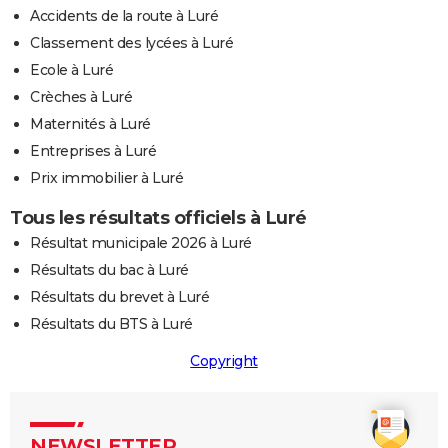
Accidents de la route à Luré
Classement des lycées à Luré
Ecole à Luré
Crèches à Luré
Maternités à Luré
Entreprises à Luré
Prix immobilier à Luré
Tous les résultats officiels à Luré
Résultat municipale 2026 à Luré
Résultats du bac à Luré
Résultats du brevet à Luré
Résultats du BTS à Luré
Copyright
NEWSLETTER