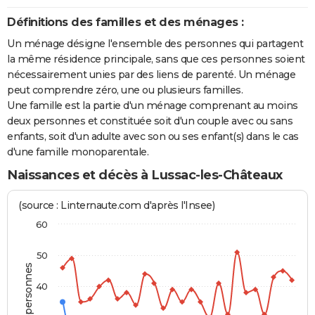
Définitions des familles et des ménages :
Un ménage désigne l'ensemble des personnes qui partagent
la même résidence principale, sans que ces personnes soient
nécessairement unies par des liens de parenté. Un ménage
peut comprendre zéro, une ou plusieurs familles.
Une famille est la partie d'un ménage comprenant au moins
deux personnes et constituée soit d'un couple avec ou sans
enfants, soit d'un adulte avec son ou ses enfant(s) dans le cas
d'une famille monoparentale.
Naissances et décès à Lussac-les-Châteaux
(source : Linternaute.com d'après l'Insee)
60
50
40