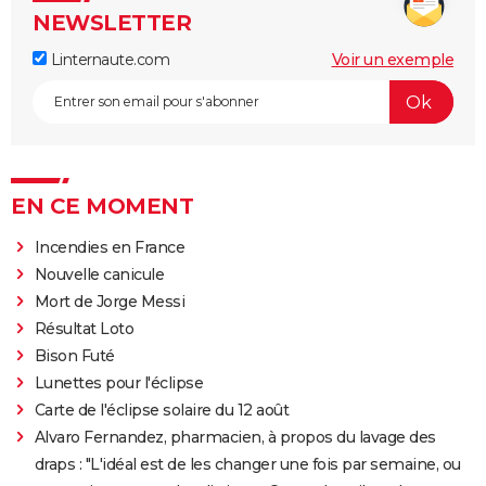
NEWSLETTER
Linternaute.com
Voir un exemple
EN CE MOMENT
Incendies en France
Nouvelle canicule
Mort de Jorge Messi
Résultat Loto
Bison Futé
Lunettes pour l'éclipse
Carte de l'éclipse solaire du 12 août
Alvaro Fernandez, pharmacien, à propos du lavage des
draps : "L'idéal est de les changer une fois par semaine, ou