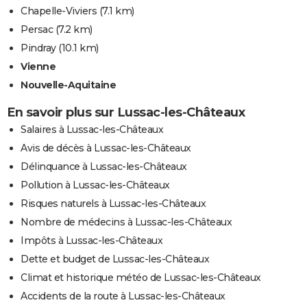
Chapelle-Viviers
(7.1 km)
Persac
(7.2 km)
Pindray
(10.1 km)
Vienne
Nouvelle-Aquitaine
En savoir plus sur Lussac-les-Châteaux
Salaires à Lussac-les-Châteaux
Avis de décès à Lussac-les-Châteaux
Délinquance à Lussac-les-Châteaux
Pollution à Lussac-les-Châteaux
Risques naturels à Lussac-les-Châteaux
Nombre de médecins à Lussac-les-Châteaux
Impôts à Lussac-les-Châteaux
Dette et budget de Lussac-les-Châteaux
Climat et historique météo de Lussac-les-Châteaux
Accidents de la route à Lussac-les-Châteaux