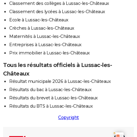
Classement des collèges à Lussac-les-Châteaux
Classement des lycées à Lussac-les-Châteaux
Ecole à Lussac-les-Châteaux
Crèches à Lussac-les-Châteaux
Maternités à Lussac-les-Châteaux
Entreprises à Lussac-les-Châteaux
Prix immobilier à Lussac-les-Châteaux
Tous les résultats officiels à Lussac-les-
Châteaux
Résultat municipale 2026 à Lussac-les-Châteaux
Résultats du bac à Lussac-les-Châteaux
Résultats du brevet à Lussac-les-Châteaux
Résultats du BTS à Lussac-les-Châteaux
Copyright