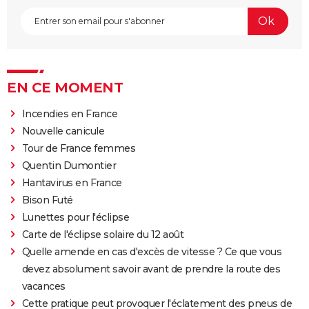
EN CE MOMENT
Incendies en France
Nouvelle canicule
Tour de France femmes
Quentin Dumontier
Hantavirus en France
Bison Futé
Lunettes pour l'éclipse
Carte de l'éclipse solaire du 12 août
Quelle amende en cas d'excès de vitesse ? Ce que vous
devez absolument savoir avant de prendre la route des
vacances
Cette pratique peut provoquer l'éclatement des pneus de