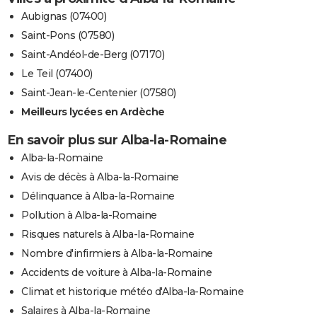
Aubignas (07400)
Saint-Pons (07580)
Saint-Andéol-de-Berg (07170)
Le Teil (07400)
Saint-Jean-le-Centenier (07580)
Meilleurs lycées en Ardèche
En savoir plus sur Alba-la-Romaine
Alba-la-Romaine
Avis de décès à Alba-la-Romaine
Délinquance à Alba-la-Romaine
Pollution à Alba-la-Romaine
Risques naturels à Alba-la-Romaine
Nombre d'infirmiers à Alba-la-Romaine
Accidents de voiture à Alba-la-Romaine
Climat et historique météo d'Alba-la-Romaine
Salaires à Alba-la-Romaine