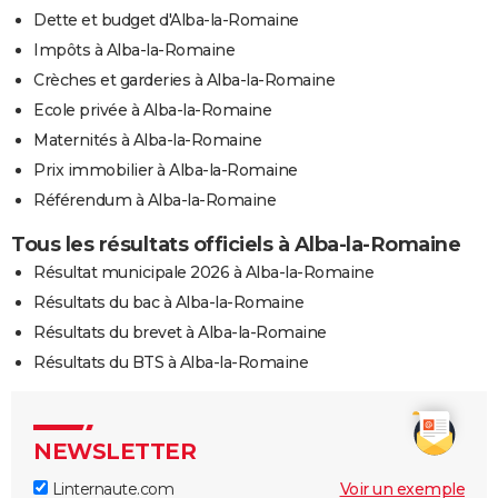
Dette et budget d'Alba-la-Romaine
Impôts à Alba-la-Romaine
Crèches et garderies à Alba-la-Romaine
Ecole privée à Alba-la-Romaine
Maternités à Alba-la-Romaine
Prix immobilier à Alba-la-Romaine
Référendum à Alba-la-Romaine
Tous les résultats officiels à Alba-la-Romaine
Résultat municipale 2026 à Alba-la-Romaine
Résultats du bac à Alba-la-Romaine
Résultats du brevet à Alba-la-Romaine
Résultats du BTS à Alba-la-Romaine
NEWSLETTER
Linternaute.com
Voir un exemple