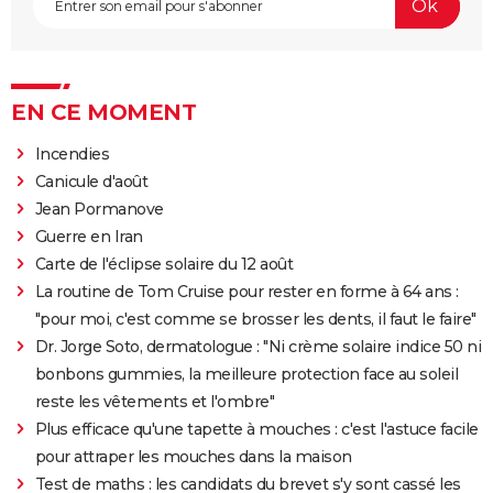
EN CE MOMENT
Incendies
Canicule d'août
Jean Pormanove
Guerre en Iran
Carte de l'éclipse solaire du 12 août
La routine de Tom Cruise pour rester en forme à 64 ans :
"pour moi, c'est comme se brosser les dents, il faut le faire"
Dr. Jorge Soto, dermatologue : "Ni crème solaire indice 50 ni
bonbons gummies, la meilleure protection face au soleil
reste les vêtements et l'ombre"
Plus efficace qu'une tapette à mouches : c'est l'astuce facile
pour attraper les mouches dans la maison
Test de maths : les candidats du brevet s'y sont cassé les