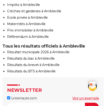
Impôts à Ambleville
Crèches et garderies à Ambleville
Ecole privée à Ambleville
Maternités à Ambleville
Prix immobilier à Ambleville
Référendum à Ambleville
Tous les résultats officiels à Ambleville
Résultat municipale 2026 à Ambleville
Résultats du bac à Ambleville
Résultats du brevet à Ambleville
Résultats du BTS à Ambleville
NEWSLETTER
Linternaute.com
Voir un exemple