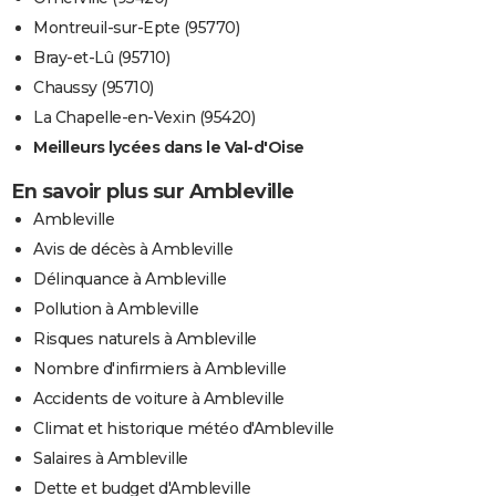
Montreuil-sur-Epte (95770)
Bray-et-Lû (95710)
Chaussy (95710)
La Chapelle-en-Vexin (95420)
Meilleurs lycées dans le Val-d'Oise
En savoir plus sur Ambleville
Ambleville
Avis de décès à Ambleville
Délinquance à Ambleville
Pollution à Ambleville
Risques naturels à Ambleville
Nombre d'infirmiers à Ambleville
Accidents de voiture à Ambleville
Climat et historique météo d'Ambleville
Salaires à Ambleville
Dette et budget d'Ambleville