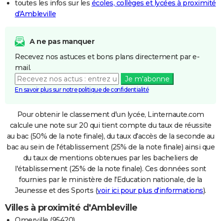
toutes les infos sur les
écoles, collèges et lycées à proximité
d'Ambleville
A ne pas manquer
Recevez nos astuces et bons plans directement par e-
mail.
Je m'abonne
En savoir plus sur notre politique de confidentialité
Pour obtenir le classement d'un lycée, Linternaute.com
calcule une note sur 20 qui tient compte du taux de réussite
au bac (50% de la note finale), du taux d'accès de la seconde au
bac au sein de l'établissement (25% de la note finale) ainsi que
du taux de mentions obtenues par les bacheliers de
l'établissement (25% de la note finale). Ces données sont
fournies par le ministère de l'Education nationale, de la
Jeunesse et des Sports (
voir ici pour plus d'informations
).
Villes à proximité d'Ambleville
Omerville (95420)