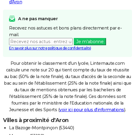
d'Aron
A ne pas manquer
Recevez nos astuces et bons plans directement par e-
mail.
Je m'abonne
En savoir plus sur notre politique de confidentialité
Pour obtenir le classement d'un lycée, Linternaute.com
calcule une note sur 20 qui tient compte du taux de réussite
au bac (50% de la note finale), du taux d'accès de la seconde au
bac au sein de l'établissement (25% de la note finale) ainsi que
du taux de mentions obtenues par les bacheliers de
l'établissement (25% de la note finale). Ces données sont
fournies par le ministère de l'Education nationale, de la
Jeunesse et des Sports (
voir ici pour plus d'informations
).
Villes à proximité d'Aron
La Bazoge-Montpinçon (53440)