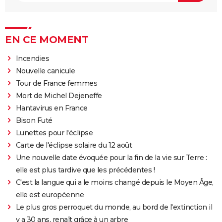
EN CE MOMENT
Incendies
Nouvelle canicule
Tour de France femmes
Mort de Michel Dejeneffe
Hantavirus en France
Bison Futé
Lunettes pour l'éclipse
Carte de l'éclipse solaire du 12 août
Une nouvelle date évoquée pour la fin de la vie sur Terre :
elle est plus tardive que les précédentes !
C'est la langue qui a le moins changé depuis le Moyen Âge,
elle est européenne
Le plus gros perroquet du monde, au bord de l'extinction il
y a 30 ans, renaît grâce à un arbre