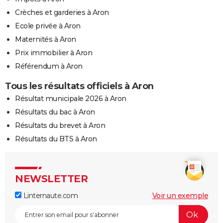
Crèches et garderies à Aron
Ecole privée à Aron
Maternités à Aron
Prix immobilier à Aron
Référendum à Aron
Tous les résultats officiels à Aron
Résultat municipale 2026 à Aron
Résultats du bac à Aron
Résultats du brevet à Aron
Résultats du BTS à Aron
NEWSLETTER
Linternaute.com
Voir un exemple