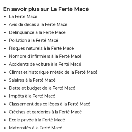
En savoir plus sur La Ferté Macé
La Ferté Macé
Avis de décès à la Ferté Macé
Délinquance à la Ferté Macé
Pollution à la Ferté Macé
Risques naturels à la Ferté Macé
Nombre d'infirmiers à la Ferté Macé
Accidents de voiture à la Ferté Macé
Climat et historique météo de la Ferté Macé
Salaires à la Ferté Macé
Dette et budget de la Ferté Macé
Impôts à la Ferté Macé
Classement des collèges à la Ferté Macé
Crèches et garderies à la Ferté Macé
Ecole privée à la Ferté Macé
Maternités à la Ferté Macé