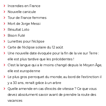
Incendies en France
Nouvelle canicule
Tour de France femmes
Mort de Jorge Messi
Résultat Loto
Bison Futé
Lunettes pour l'éclipse
Carte de l'éclipse solaire du 12 août
Une nouvelle date évoquée pour la fin de la vie sur Terre :
elle est plus tardive que les précédentes !
C'est la langue qui a le moins changé depuis le Moyen Âge,
elle est européenne
Le plus gros perroquet du monde, au bord de l'extinction il
y a 30 ans, renaît grâce à un arbre
Quelle amende en cas d'excès de vitesse ? Ce que vous
devez absolument savoir avant de prendre la route des
vacances