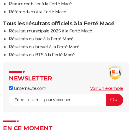
Prix immobilier à la Ferté Macé
Référendum à la Ferté Macé
Tous les résultats officiels à la Ferté Macé
Résultat municipale 2026 à la Ferté Macé
Résultats du bac à la Ferté Macé
Résultats du brevet à la Ferté Macé
Résultats du BTS à la Ferté Macé
NEWSLETTER
Linternaute.com
Voir un exemple
EN CE MOMENT