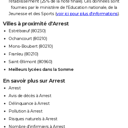
l'établissement (25% de la note finale). Ces données sont
fournies par le ministère de l'Education nationale, de la
Jeunesse et des Sports (
voir ici pour plus d'informations
).
Villes à proximité d'Arrest
Estrébœuf (80230)
Ochancourt (80210)
Mons-Boubert (80210)
Franleu (80210)
Saint-Blimont (80960)
Meilleurs lycées dans la Somme
En savoir plus sur Arrest
Arrest
Avis de décès à Arrest
Délinquance à Arrest
Pollution à Arrest
Risques naturels à Arrest
Nombre d'infirmiers à Arrest