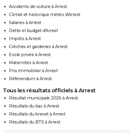
Accidents de voiture à Arrest
Climat et historique météo d'Arrest
Salaires à Arrest
Dette et budget d'Arrest
Impôts à Arrest
Crèches et garderies à Arrest
Ecole privée à Arrest
Maternités à Arrest
Prix immobilier à Arrest
Référendum à Arrest
Tous les résultats officiels à Arrest
Résultat municipale 2026 à Arrest
Résultats du bac à Arrest
Résultats du brevet à Arrest
Résultats du BTS à Arrest