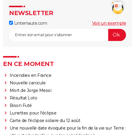
NEWSLETTER
Linternaute.com
Voir un exemple
EN CE MOMENT
Incendies en France
Nouvelle canicule
Mort de Jorge Messi
Résultat Loto
Bison Futé
Lunettes pour l'éclipse
Carte de l'éclipse solaire du 12 août
Une nouvelle date évoquée pour la fin de la vie sur Terre :