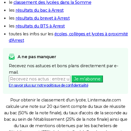
le
classement des lycées dans la Somme
les
résultats du bac à Arrest
les
résultats du brevet à Arrest
les
résultats du BTS à Arrest
toutes les infos sur les
écoles, collèges et lycées à proximité
d'Arrest
A ne pas manquer
Recevez nos astuces et bons plans directement par e-
mail.
Je m'abonne
En savoir plus sur notre politique de confidentialité
Pour obtenir le classement d'un lycée, Linternaute.com
calcule une note sur 20 qui tient compte du taux de réussite
au bac (50% de la note finale), du taux d'accès de la seconde au
bac au sein de l'établissement (25% de la note finale) ainsi que
du taux de mentions obtenues par les bacheliers de