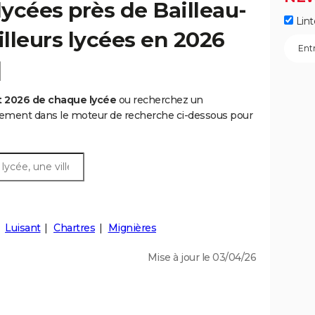
ycées près de Bailleau-
Lint
illeurs lycées en 2026
]
t 2026 de chaque lycée
ou recherchez un
rtement dans le moteur de recherche ci-dessous pour
Luisant
Chartres
Mignières
Mise à jour le 03/04/26