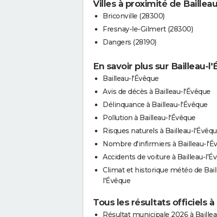
Villes à proximité de Baillea
Briconville (28300)
Fresnay-le-Gilmert (28300)
Dangers (28190)
En savoir plus sur Bailleau-l
Bailleau-l'Évêque
Avis de décès à Bailleau-l'Évêque
Délinquance à Bailleau-l'Évêque
Pollution à Bailleau-l'Évêque
Risques naturels à Bailleau-l'Évêq
Nombre d'infirmiers à Bailleau-l'É
Accidents de voiture à Bailleau-l'É
Climat et historique météo de Bail
l'Évêque
Tous les résultats officiels 
Résultat municipale 2026 à Baillea