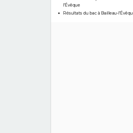
l'Évêque
Résultats du bac à Bailleau-l'Évêq