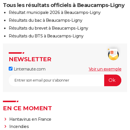
Tous les résultats officiels à Beaucamps-Ligny
Résultat municipale 2026 à Beaucamps-Ligny
Résultats du bac à Beaucamps-Ligny
Résultats du brevet à Beaucamps-Ligny
Résultats du BTS à Beaucamps-Ligny
NEWSLETTER
Linternaute.com
Voir un exemple
EN CE MOMENT
Hantavirus en France
Incendies