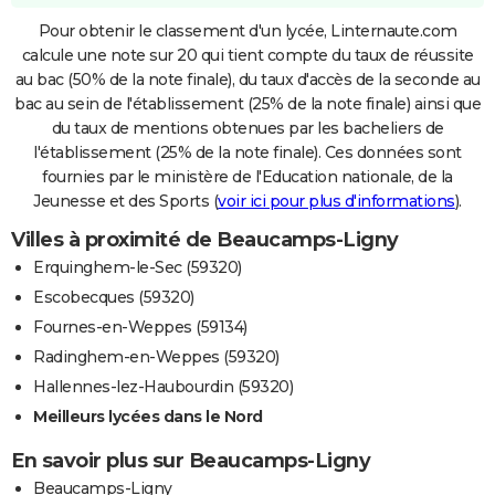
Pour obtenir le classement d'un lycée, Linternaute.com
calcule une note sur 20 qui tient compte du taux de réussite
au bac (50% de la note finale), du taux d'accès de la seconde au
bac au sein de l'établissement (25% de la note finale) ainsi que
du taux de mentions obtenues par les bacheliers de
l'établissement (25% de la note finale). Ces données sont
fournies par le ministère de l'Education nationale, de la
Jeunesse et des Sports (
voir ici pour plus d'informations
).
Villes à proximité de Beaucamps-Ligny
Erquinghem-le-Sec (59320)
Escobecques (59320)
Fournes-en-Weppes (59134)
Radinghem-en-Weppes (59320)
Hallennes-lez-Haubourdin (59320)
Meilleurs lycées dans le Nord
En savoir plus sur Beaucamps-Ligny
Beaucamps-Ligny