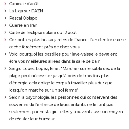
Canicule d'août
La Liga sur DAZN
Pascal Obispo
Guerre en Iran
Carte de l'éclipse solaire du 12 août
Ce sont les plus beaux jardins de France : l'un d'entre eux se
cache forcément près de chez vous
Voici pourquoi les pastilles pour lave-vaisselle devraient
être vos meilleures alliées dans la salle de bain
Sergio Lopez Lopez, kiné : "Marcher sur le sable sec de la
plage peut nécessiter jusqu'à près de trois fois plus
d'énergie, cela oblige le corps à travailler plus dur que
lorsqu'on marche sur un sol ferme"
Selon la psychologie, les personnes qui conservent des
souvenirs de l'enfance de leurs enfants ne le font pas
seulement par nostalgie : elles y trouvent aussi un moyen
de réguler leur humeur