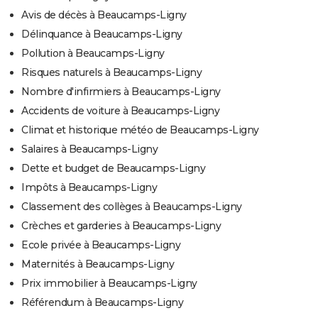
Avis de décès à Beaucamps-Ligny
Délinquance à Beaucamps-Ligny
Pollution à Beaucamps-Ligny
Risques naturels à Beaucamps-Ligny
Nombre d'infirmiers à Beaucamps-Ligny
Accidents de voiture à Beaucamps-Ligny
Climat et historique météo de Beaucamps-Ligny
Salaires à Beaucamps-Ligny
Dette et budget de Beaucamps-Ligny
Impôts à Beaucamps-Ligny
Classement des collèges à Beaucamps-Ligny
Crèches et garderies à Beaucamps-Ligny
Ecole privée à Beaucamps-Ligny
Maternités à Beaucamps-Ligny
Prix immobilier à Beaucamps-Ligny
Référendum à Beaucamps-Ligny