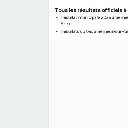
Tous les résultats officiels 
Résultat municipale 2026 à Berneu
Aisne
Résultats du bac à Berneuil-sur-Ai