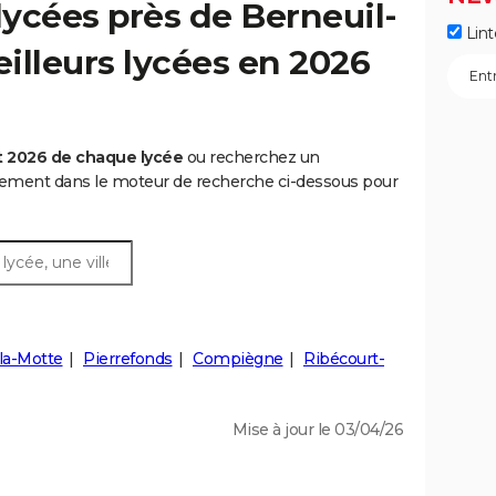
ycées près de Berneuil-
Lint
eilleurs lycées en 2026
t 2026 de chaque lycée
ou recherchez un
rtement dans le moteur de recherche ci-dessous pour
la-Motte
Pierrefonds
Compiègne
Ribécourt-
Mise à jour le 03/04/26