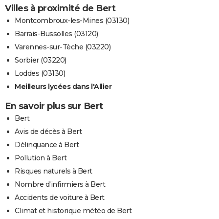
Villes à proximité de Bert
Montcombroux-les-Mines (03130)
Barrais-Bussolles (03120)
Varennes-sur-Tèche (03220)
Sorbier (03220)
Loddes (03130)
Meilleurs lycées dans l'Allier
En savoir plus sur Bert
Bert
Avis de décès à Bert
Délinquance à Bert
Pollution à Bert
Risques naturels à Bert
Nombre d'infirmiers à Bert
Accidents de voiture à Bert
Climat et historique météo de Bert