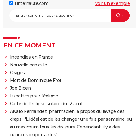
Linternaute.com
Voir un exemple
EN CE MOMENT
Incendies en France
Nouvelle canicule
Orages
Mort de Dominique Frot
Joe Biden
Lunettes pour l'éclipse
Carte de l'éclipse solaire du 12 août
Alvaro Fernandez, pharmacien, à propos du lavage des
draps : "L'idéal est de les changer une fois par semaine, ou
au maximum tous les dix jours. Cependant, il y a des
nuances importantes"