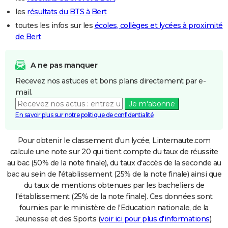
les
résultats du BTS à Bert
toutes les infos sur les
écoles, collèges et lycées à proximité
de Bert
A ne pas manquer
Recevez nos astuces et bons plans directement par e-
mail.
Je m'abonne
En savoir plus sur notre politique de confidentialité
Pour obtenir le classement d'un lycée, Linternaute.com
calcule une note sur 20 qui tient compte du taux de réussite
au bac (50% de la note finale), du taux d'accès de la seconde au
bac au sein de l'établissement (25% de la note finale) ainsi que
du taux de mentions obtenues par les bacheliers de
l'établissement (25% de la note finale). Ces données sont
fournies par le ministère de l'Education nationale, de la
Jeunesse et des Sports (
voir ici pour plus d'informations
).