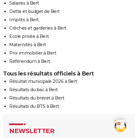
Salaires à Bert
Dette et budget de Bert
Impôts à Bert
Crèches et garderies à Bert
Ecole privée à Bert
Maternités à Bert
Prix immobilier à Bert
Référendum à Bert
Tous les résultats officiels à Bert
Résultat municipale 2026 à Bert
Résultats du bac à Bert
Résultats du brevet à Bert
Résultats du BTS à Bert
NEWSLETTER