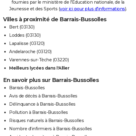
fournies par le ministère de l'Education nationale, de la
Jeunesse et des Sports (
voir ici pour plus d'informations
).
Villes à proximité de Barrais-Bussolles
Bert (03130)
Loddes (03130)
Lapalisse (03120)
Andelaroche (03120)
Varennes-sur-Tèche (03220)
Meilleurs lycées dans l'Allier
En savoir plus sur Barrais-Bussolles
Barrais-Bussolles
Avis de décès à Barrais-Bussolles
Délinquance à Barrais-Bussolles
Pollution à Barrais-Bussolles
Risques naturels à Barrais-Bussolles
Nombre d'infirmiers à Barrais-Bussolles