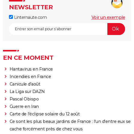
NEWSLETTER
Linternaute.com
Voir un exemple
EN CE MOMENT
Hantavirus en France
Incendies en France
Canicule d'août
La Liga sur DAZN
Pascal Obispo
Guerre en Iran
Carte de l'éclipse solaire du 12 août
Ce sont les plus beaux jardins de France : l'un d'entre eux se
cache forcément près de chez vous