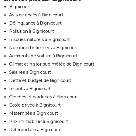
Bignicourt
Avis de décès à Bignicourt
Délinquance à Bignicourt
Pollution à Bignicourt
Risques naturels à Bignicourt
Nombre d'infirmiers à Bignicourt
Accidents de voiture à Bignicourt
Climat et historique météo de Bignicourt
Salaires à Bignicourt
Dette et budget de Bignicourt
Impôts à Bignicourt
Crèches et garderies à Bignicourt
Ecole privée à Bignicourt
Maternités à Bignicourt
Prix immobilier à Bignicourt
Référendum à Bignicourt