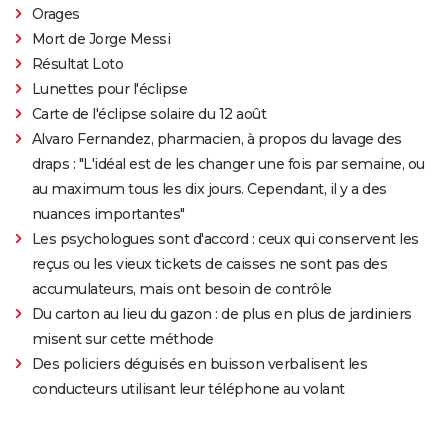
Orages
Mort de Jorge Messi
Résultat Loto
Lunettes pour l'éclipse
Carte de l'éclipse solaire du 12 août
Alvaro Fernandez, pharmacien, à propos du lavage des
draps : "L'idéal est de les changer une fois par semaine, ou
au maximum tous les dix jours. Cependant, il y a des
nuances importantes"
Les psychologues sont d'accord : ceux qui conservent les
reçus ou les vieux tickets de caisses ne sont pas des
accumulateurs, mais ont besoin de contrôle
Du carton au lieu du gazon : de plus en plus de jardiniers
misent sur cette méthode
Des policiers déguisés en buisson verbalisent les
conducteurs utilisant leur téléphone au volant