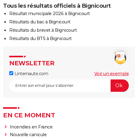
Tous les résultats officiels à Bignicourt
Résultat municipale 2026 à Bignicourt
Résultats du bac à Bignicourt
Résultats du brevet à Bignicourt
Résultats du BTS à Bignicourt
NEWSLETTER
Linternaute.com
Voir un exemple
EN CE MOMENT
Incendies en France
Nouvelle canicule