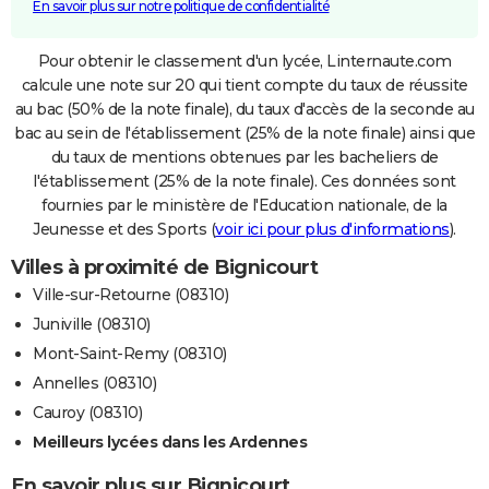
En savoir plus sur notre politique de confidentialité
Pour obtenir le classement d'un lycée, Linternaute.com
calcule une note sur 20 qui tient compte du taux de réussite
au bac (50% de la note finale), du taux d'accès de la seconde au
bac au sein de l'établissement (25% de la note finale) ainsi que
du taux de mentions obtenues par les bacheliers de
l'établissement (25% de la note finale). Ces données sont
fournies par le ministère de l'Education nationale, de la
Jeunesse et des Sports (
voir ici pour plus d'informations
).
Villes à proximité de Bignicourt
Ville-sur-Retourne (08310)
Juniville (08310)
Mont-Saint-Remy (08310)
Annelles (08310)
Cauroy (08310)
Meilleurs lycées dans les Ardennes
En savoir plus sur Bignicourt