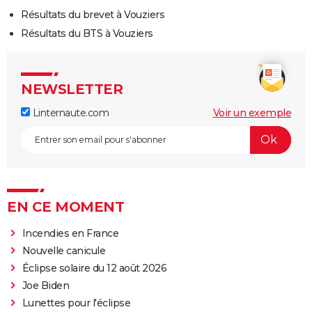
Résultats du brevet à Vouziers
Résultats du BTS à Vouziers
NEWSLETTER
Linternaute.com
Voir un exemple
EN CE MOMENT
Incendies en France
Nouvelle canicule
Éclipse solaire du 12 août 2026
Joe Biden
Lunettes pour l'éclipse