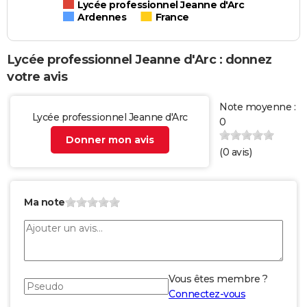
Lycée professionnel Jeanne d'Arc
Ardennes
France
Lycée professionnel Jeanne d'Arc : donnez
votre avis
Note moyenne :
Lycée professionnel Jeanne d'Arc
0
Donner mon avis
(
0
avis)
Ma note
Vous êtes membre ?
Connectez-vous