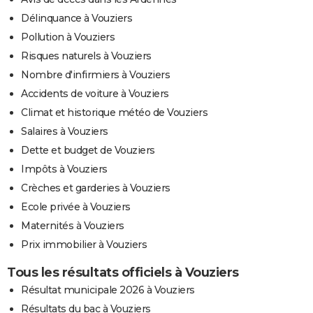
Délinquance à Vouziers
Pollution à Vouziers
Risques naturels à Vouziers
Nombre d'infirmiers à Vouziers
Accidents de voiture à Vouziers
Climat et historique météo de Vouziers
Salaires à Vouziers
Dette et budget de Vouziers
Impôts à Vouziers
Crèches et garderies à Vouziers
Ecole privée à Vouziers
Maternités à Vouziers
Prix immobilier à Vouziers
Tous les résultats officiels à Vouziers
Résultat municipale 2026 à Vouziers
Résultats du bac à Vouziers