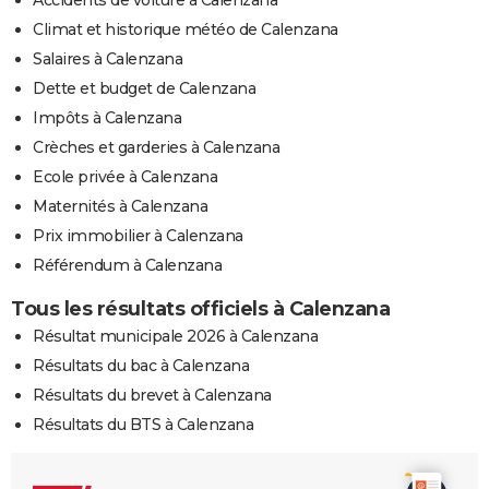
Climat et historique météo de Calenzana
Salaires à Calenzana
Dette et budget de Calenzana
Impôts à Calenzana
Crèches et garderies à Calenzana
Ecole privée à Calenzana
Maternités à Calenzana
Prix immobilier à Calenzana
Référendum à Calenzana
Tous les résultats officiels à Calenzana
Résultat municipale 2026 à Calenzana
Résultats du bac à Calenzana
Résultats du brevet à Calenzana
Résultats du BTS à Calenzana