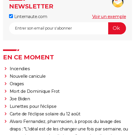
NEWSLETTER
Linternaute.com
Voir un exemple
EN CE MOMENT
Incendies
Nouvelle canicule
Orages
Mort de Dominique Frot
Joe Biden
Lunettes pour l'éclipse
Carte de l'éclipse solaire du 12 août
Alvaro Fernandez, pharmacien, à propos du lavage des
draps : "L'idéal est de les changer une fois par semaine, ou