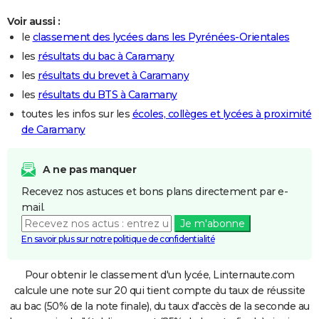
Voir aussi :
le
classement des lycées dans les Pyrénées-Orientales
les
résultats du bac à Caramany
les
résultats du brevet à Caramany
les
résultats du BTS à Caramany
toutes les infos sur les
écoles, collèges et lycées à proximité
de Caramany
A ne pas manquer
Recevez nos astuces et bons plans directement par e-
mail.
Je m'abonne
En savoir plus sur notre politique de confidentialité
Pour obtenir le classement d'un lycée, Linternaute.com
calcule une note sur 20 qui tient compte du taux de réussite
au bac (50% de la note finale), du taux d'accès de la seconde au