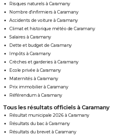
Risques naturels à Caramany
Nombre d'infirmiers à Caramany
Accidents de voiture à Caramany
Climat et historique météo de Caramany
Salaires à Caramany
Dette et budget de Caramany
Impôts à Caramany
Crèches et garderies à Caramany
Ecole privée à Caramany
Maternités à Caramany
Prix immobilier à Caramany
Référendum à Caramany
Tous les résultats officiels à Caramany
Résultat municipale 2026 à Caramany
Résultats du bac à Caramany
Résultats du brevet à Caramany