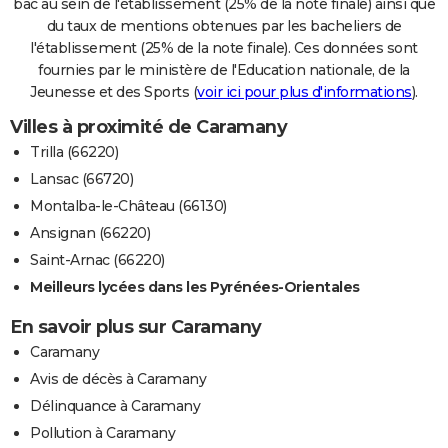
bac au sein de l'établissement (25% de la note finale) ainsi que
du taux de mentions obtenues par les bacheliers de
l'établissement (25% de la note finale). Ces données sont
fournies par le ministère de l'Education nationale, de la
Jeunesse et des Sports (
voir ici pour plus d'informations
).
Villes à proximité de Caramany
Trilla (66220)
Lansac (66720)
Montalba-le-Château (66130)
Ansignan (66220)
Saint-Arnac (66220)
Meilleurs lycées dans les Pyrénées-Orientales
En savoir plus sur Caramany
Caramany
Avis de décès à Caramany
Délinquance à Caramany
Pollution à Caramany