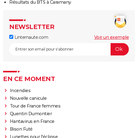
Résultats du BTS à Caramany
NEWSLETTER
Linternaute.com
Voir un exemple
EN CE MOMENT
Incendies
Nouvelle canicule
Tour de France femmes
Quentin Dumontier
Hantavirus en France
Bison Futé
Lunettes pour l'éclipse